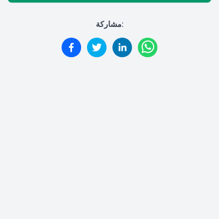
مشاركة: