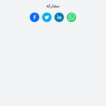
مشاركة: