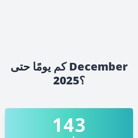
كم يومًا حتى December
2025؟
143