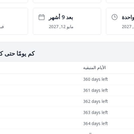
احدة
بعد 9 أشهر
مايو 12, 2027
فبراي
كم يومًا حتى
الأيام المتبقية
360 days left
361 days left
362 days left
363 days left
364 days left