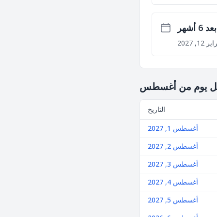
بعد 6 أشهر
ر 12, 2027
 كل يوم من أغسطس
التاريخ
أغسطس 1, 2027
أغسطس 2, 2027
أغسطس 3, 2027
أغسطس 4, 2027
أغسطس 5, 2027