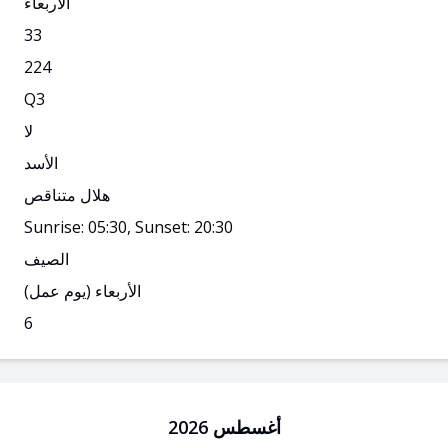
الأربعاء
33
224
Q
3
لا
الأسد
هلال متناقص
Sunrise: 05:30, Sunset: 20:30
الصيف
الأربعاء
(يوم عمل)
6
أغسطس 2026