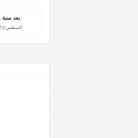
بعد سنة و
أغسطس 12, 2027