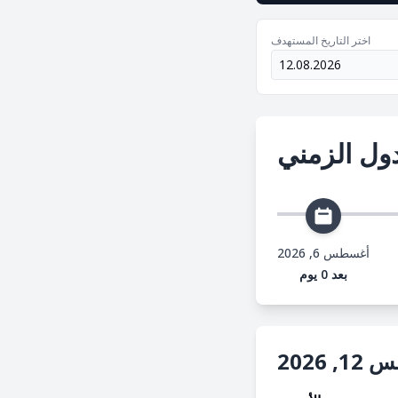
اختر التاريخ المستهدف
ول الزمني
أغسطس 6, 2026
بعد 0 يوم
2026