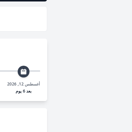
أغسطس 12, 2026
بعد 6 يوم