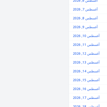
أغسطس 6, 2026
أغسطس 7, 2026
أغسطس 8, 2026
أغسطس 9, 2026
أغسطس 10, 2026
أغسطس 11, 2026
أغسطس 12, 2026
أغسطس 13, 2026
أغسطس 14, 2026
أغسطس 15, 2026
أغسطس 16, 2026
أغسطس 17, 2026
أغسطس 18, 2026