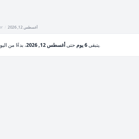
أغسطس 12, 2026
/
or
، بدءًا من اليوم، أغسطس 6, 2026.
يتبقى
6 يوم
حتى
أغسطس 12, 2026