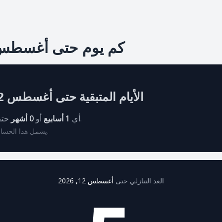
كم يوم حتى أغسطس 12, 026
الأيام المتبقية حتى أغسطس 12, 2026
حتى التاريخ المستهدف.
أي
1 أسابيع
أو
0 أشهر
* يشمل هذا الحساب جميع أيام الأسبوع.
العد التنازلي حتى
أغسطس 12, 2026