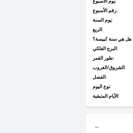
يوم الأسبوع:
رقم الأسبوع:
يوم السنة:
الربع:
هل هي سنة كبيسة؟
البرج الفلكي:
طور القمر:
الشروق/الغروب:
الفصل:
نوع اليوم:
الأيام المتبقية:
←