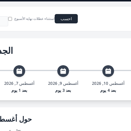
احسب
استثناء عطلات نهاية الأسبوع
الجد
أغسطس 10, 2026
أغسطس 9, 2026
أغسطس 7, 2026
بعد 4 يوم
بعد 3 يوم
بعد 1 يوم
حول أغسطس 12, 