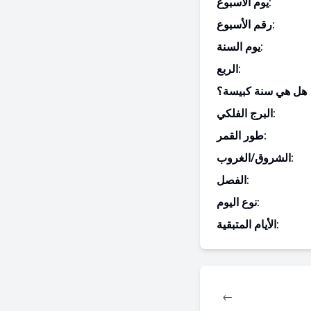
يوم الأسبوع:
رقم الأسبوع:
يوم السنة:
الربع:
هل هي سنة كبيسة؟
البرج الفلكي:
طور القمر:
الشروق/الغروب:
الفصل:
نوع اليوم:
الأيام المتبقية:
←