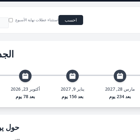
احسب
استثناء عطلات نهاية الأسبوع
الجد
مارس 28, 2027
يناير 9, 2027
أكتوبر 23, 2026
بعد 234 يوم
بعد 156 يوم
بعد 78 يوم
حول يونيو 14