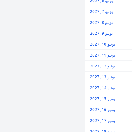
يونيو 6, 2027
يونيو 7, 2027
يونيو 8, 2027
يونيو 9, 2027
يونيو 10, 2027
يونيو 11, 2027
يونيو 12, 2027
يونيو 13, 2027
يونيو 14, 2027
يونيو 15, 2027
يونيو 16, 2027
يونيو 17, 2027
يونيو 18, 2027