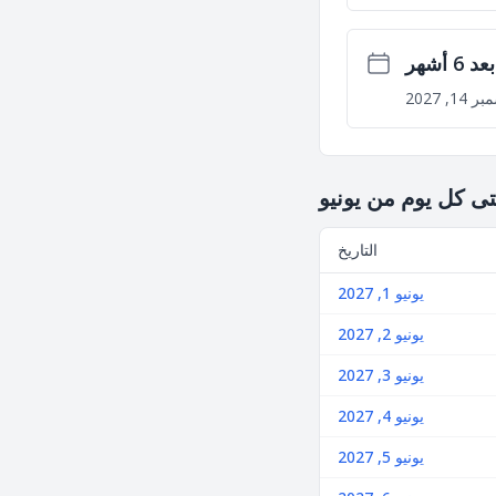
بعد 6 أشهر
14, 2027
تى كل يوم من يونيو
التاريخ
يونيو 1, 2027
يونيو 2, 2027
يونيو 3, 2027
يونيو 4, 2027
يونيو 5, 2027