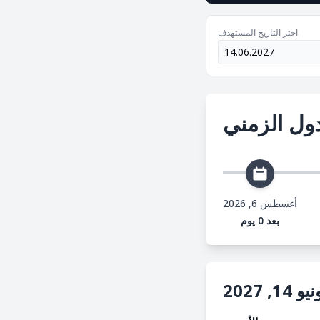
اختر التاريخ المستهدف
ول الزمني
أغسطس 6, 2026
بعد 0 يوم
, 2027