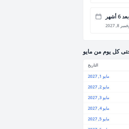
بعد 6 أشهر
مبر 8, 2027
حتى كل يوم من مايو
التاريخ
مايو 1, 2027
مايو 2, 2027
مايو 3, 2027
مايو 4, 2027
مايو 5, 2027