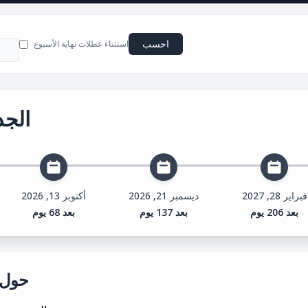
احسب
استثناء عطلات نهاية الأسبوع
الجد
فبراير 28, 2027
ديسمبر 21, 2026
أكتوبر 13, 2026
بعد 206 يوم
بعد 137 يوم
بعد 68 يوم
حول مايو