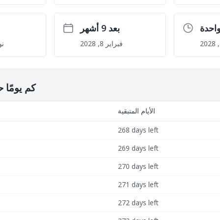
احدة
بعد 9 أشهر
فبراير 8, 2028
نوف
كم يومًا 
الأيام المتبقية
268 days left
269 days left
270 days left
271 days left
272 days left