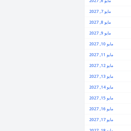
مايو 6, 2027
مايو 7, 2027
مايو 8, 2027
مايو 9, 2027
مايو 10, 2027
مايو 11, 2027
مايو 12, 2027
مايو 13, 2027
مايو 14, 2027
مايو 15, 2027
مايو 16, 2027
مايو 17, 2027
مايو 18, 2027