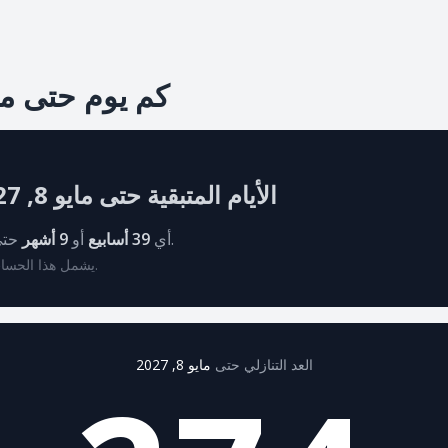
كم يوم حتى مايو 8, 7
الأيام المتبقية حتى مايو 8, 2027
حتى التاريخ المستهدف.
أي
39 أسابيع
أو
9 أشهر
* يشمل هذا الحساب جميع أيام الأسبوع.
العد التنازلي حتى
مايو 8, 2027