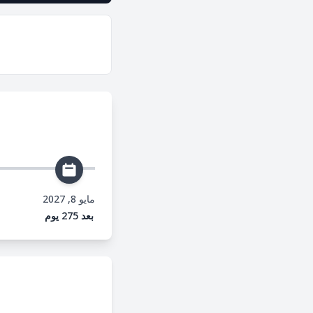
مايو 8, 2027
بعد 275 يوم