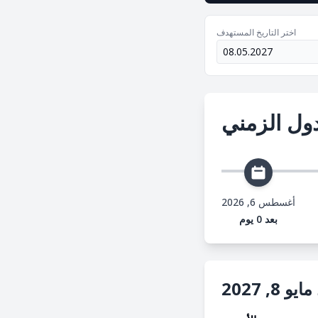
اختر التاريخ المستهدف
ول الزمني
أغسطس 6, 2026
بعد 0 يوم
 8, 2027