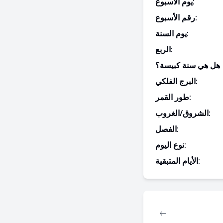
يوم الأسبوع:
رقم الأسبوع:
يوم السنة:
الربع:
هل هي سنة كبيسة؟
البرج الفلكي:
طور القمر:
الشروق/الغروب:
الفصل:
نوع اليوم:
الأيام المتبقية:
←