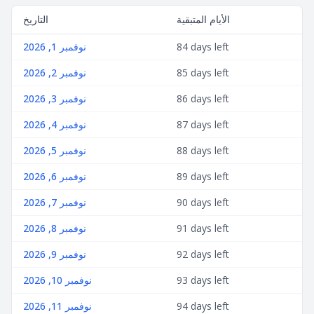
الأيام المتبقية
التاريخ
84 days left
نوفمبر 1, 2026
85 days left
نوفمبر 2, 2026
86 days left
نوفمبر 3, 2026
87 days left
نوفمبر 4, 2026
88 days left
نوفمبر 5, 2026
89 days left
نوفمبر 6, 2026
90 days left
نوفمبر 7, 2026
91 days left
نوفمبر 8, 2026
92 days left
نوفمبر 9, 2026
93 days left
نوفمبر 10, 2026
94 days left
نوفمبر 11, 2026