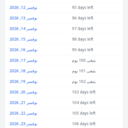
95 days left
نوفمبر 12, 2026
96 days left
نوفمبر 13, 2026
97 days left
نوفمبر 14, 2026
98 days left
نوفمبر 15, 2026
99 days left
نوفمبر 16, 2026
يتبقى 100 يوم
نوفمبر 17, 2026
يتبقى 101 يوم
نوفمبر 18, 2026
يتبقى 102 يوم
نوفمبر 19, 2026
103 days left
نوفمبر 20, 2026
104 days left
نوفمبر 21, 2026
105 days left
نوفمبر 22, 2026
106 days left
نوفمبر 23, 2026