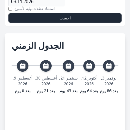
استثناء عطلات نهاية الأسبوع
احسب
الجدول الزمني
نوفمبر 3,
أكتوبر 12,
سبتمبر 21,
أغسطس 30,
أغسطس 9,
2026
2026
2026
2026
2026
بعد 86 يوم
بعد 64 يوم
بعد 43 يوم
بعد 21 يوم
بعد 0 يوم