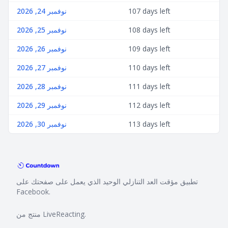
107 days left
نوفمبر 24, 2026
108 days left
نوفمبر 25, 2026
109 days left
نوفمبر 26, 2026
110 days left
نوفمبر 27, 2026
111 days left
نوفمبر 28, 2026
112 days left
نوفمبر 29, 2026
113 days left
نوفمبر 30, 2026
تطبيق مؤقت العد التنازلي الوحيد الذي يعمل على صفحتك على
Facebook.
.
LiveReacting
منتج من