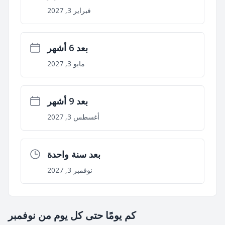
فبراير 3, 2027
بعد 6 أشهر
مايو 3, 2027
بعد 9 أشهر
أغسطس 3, 2027
بعد سنة واحدة
نوفمبر 3, 2027
كم يومًا حتى كل يوم من نوفمبر