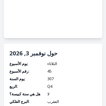
حول نوفمبر 3, 2026
الثلاثاء
يوم الأسبوع:
45
رقم الأسبوع:
307
يوم السنة:
4
Q
الربع:
لا
هل هي سنة كبيسة؟
العقرب
البرج الفلكي: