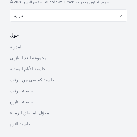
© حقوق النشر 2026 Countdown Timer. جميع الحقوق محفوظة.
العربية
حول
المدونة
مجموعة العد التنازلي
حاسبة الأيام المتبقية
حاسبة كم بقي من الوقت
حاسبة الوقت
حاسبة التاريخ
محوّل المناطق الزمنية
حاسبة النوم