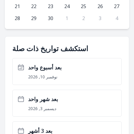
21
22
23
24
25
26
27
28
29
30
1
2
3
4
استكشف تواريخ ذات صلة
بعد أسبوع واحد
نوفمبر 10, 2026
بعد شهر واحد
ديسمبر 3, 2026
بعد 3 أشهر