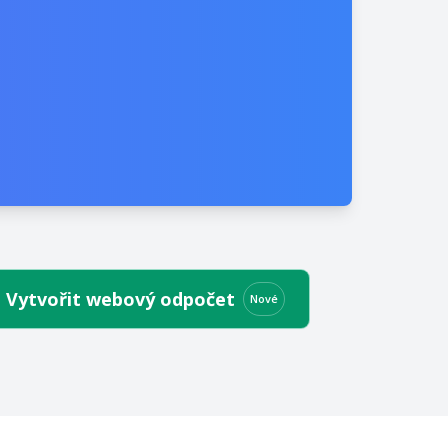
Vytvořit webový odpočet
Nové