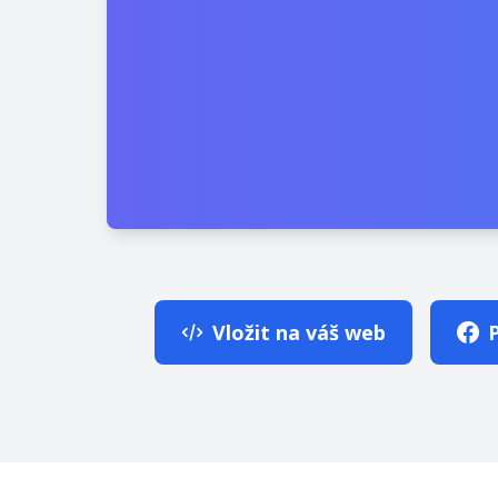
Vložit na váš web