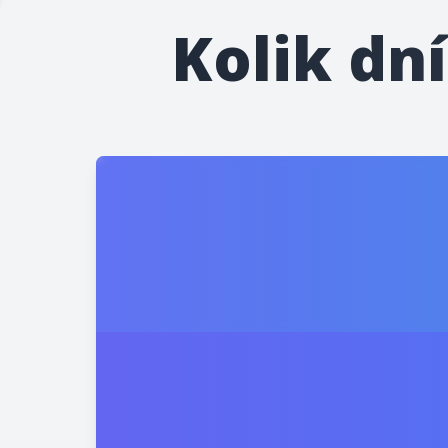
Kolik dn