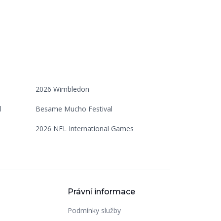
2026 Wimbledon
l
Besame Mucho Festival
2026 NFL International Games
Právní informace
Podmínky služby