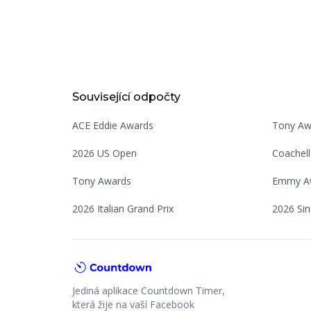
Související odpočty
ACE Eddie Awards
Tony Aw
2026 US Open
Coachell
Tony Awards
Emmy A
2026 Italian Grand Prix
2026 Sin
Jediná aplikace Countdown Timer,
která žije na vaší Facebook