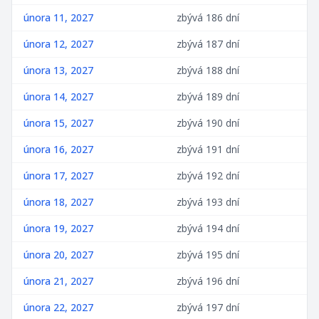
února 11, 2027
zbývá 186 dní
února 12, 2027
zbývá 187 dní
února 13, 2027
zbývá 188 dní
února 14, 2027
zbývá 189 dní
února 15, 2027
zbývá 190 dní
února 16, 2027
zbývá 191 dní
února 17, 2027
zbývá 192 dní
února 18, 2027
zbývá 193 dní
února 19, 2027
zbývá 194 dní
února 20, 2027
zbývá 195 dní
února 21, 2027
zbývá 196 dní
února 22, 2027
zbývá 197 dní