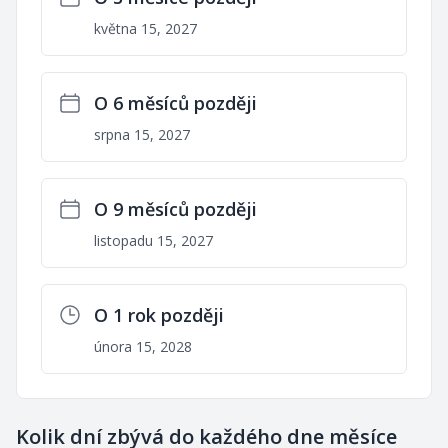
května 15, 2027
O 6 měsíců později
srpna 15, 2027
O 9 měsíců později
listopadu 15, 2027
O 1 rok později
února 15, 2028
Kolik dní zbývá do každého dne měsíce