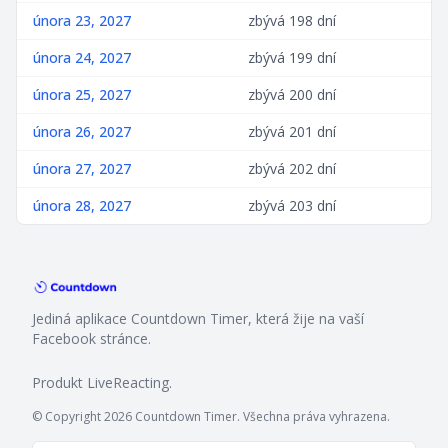
února 23, 2027
zbývá 198 dní
února 24, 2027
zbývá 199 dní
února 25, 2027
zbývá 200 dní
února 26, 2027
zbývá 201 dní
února 27, 2027
zbývá 202 dní
února 28, 2027
zbývá 203 dní
Jediná aplikace Countdown Timer, která žije na vaší
Facebook stránce.
Produkt
LiveReacting
.
© Copyright 2026 Countdown Timer. Všechna práva vyhrazena.