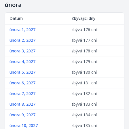
února
Datum
Zbývající dny
února 1, 2027
zbývá 176 dní
února 2, 2027
zbývá 177 dní
února 3, 2027
zbývá 178 dní
února 4, 2027
zbývá 179 dní
února 5, 2027
zbývá 180 dní
února 6, 2027
zbývá 181 dní
února 7, 2027
zbývá 182 dní
února 8, 2027
zbývá 183 dní
února 9, 2027
zbývá 184 dní
února 10, 2027
zbývá 185 dní