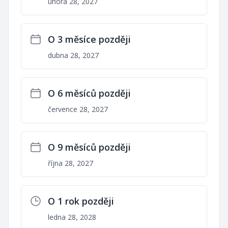
února 28, 2027
O 3 měsíce později
dubna 28, 2027
O 6 měsíců později
července 28, 2027
O 9 měsíců později
října 28, 2027
O 1 rok později
ledna 28, 2028