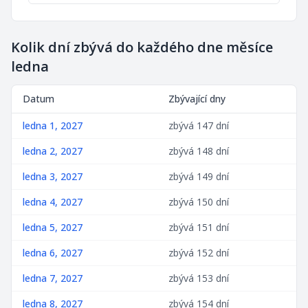
Kolik dní zbývá do každého dne měsíce
ledna
Datum
Zbývající dny
ledna 1, 2027
zbývá 147 dní
ledna 2, 2027
zbývá 148 dní
ledna 3, 2027
zbývá 149 dní
ledna 4, 2027
zbývá 150 dní
ledna 5, 2027
zbývá 151 dní
ledna 6, 2027
zbývá 152 dní
ledna 7, 2027
zbývá 153 dní
ledna 8, 2027
zbývá 154 dní