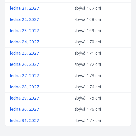
ledna 21, 2027
zbývá 167 dní
ledna 22, 2027
zbývá 168 dní
ledna 23, 2027
zbývá 169 dní
ledna 24, 2027
zbývá 170 dní
ledna 25, 2027
zbývá 171 dní
ledna 26, 2027
zbývá 172 dní
ledna 27, 2027
zbývá 173 dní
ledna 28, 2027
zbývá 174 dní
ledna 29, 2027
zbývá 175 dní
ledna 30, 2027
zbývá 176 dní
ledna 31, 2027
zbývá 177 dní