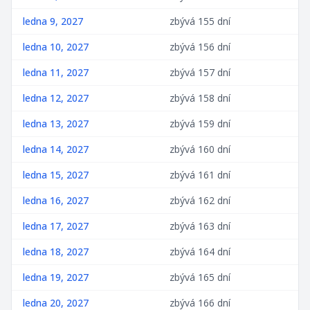
ledna 9, 2027
zbývá 155 dní
ledna 10, 2027
zbývá 156 dní
ledna 11, 2027
zbývá 157 dní
ledna 12, 2027
zbývá 158 dní
ledna 13, 2027
zbývá 159 dní
ledna 14, 2027
zbývá 160 dní
ledna 15, 2027
zbývá 161 dní
ledna 16, 2027
zbývá 162 dní
ledna 17, 2027
zbývá 163 dní
ledna 18, 2027
zbývá 164 dní
ledna 19, 2027
zbývá 165 dní
ledna 20, 2027
zbývá 166 dní