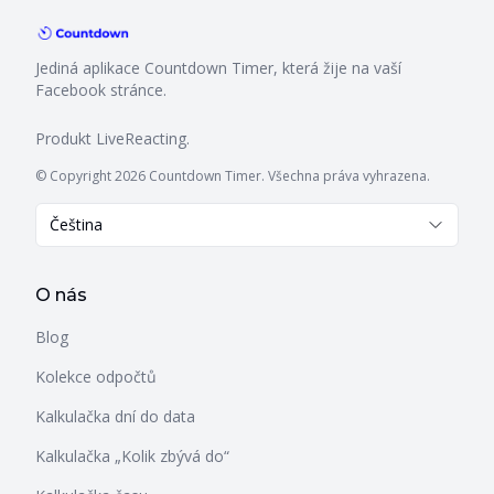
Jediná aplikace Countdown Timer, která žije na vaší
Facebook stránce.
Produkt
LiveReacting
.
© Copyright 2026 Countdown Timer. Všechna práva vyhrazena.
Čeština
O nás
Blog
Kolekce odpočtů
Kalkulačka dní do data
Kalkulačka „Kolik zbývá do“