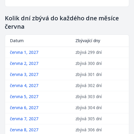
Kolik dní zbývá do každého dne měsíce
června
Datum
Zbývající dny
června 1, 2027
zbývá 299 dní
června 2, 2027
zbývá 300 dní
června 3, 2027
zbývá 301 dní
června 4, 2027
zbývá 302 dní
června 5, 2027
zbývá 303 dní
června 6, 2027
zbývá 304 dní
června 7, 2027
zbývá 305 dní
června 8, 2027
zbývá 306 dní