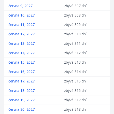
června 9, 2027
zbývá 307 dní
června 10, 2027
zbývá 308 dní
června 11, 2027
zbývá 309 dní
června 12, 2027
zbývá 310 dní
června 13, 2027
zbývá 311 dní
června 14, 2027
zbývá 312 dní
června 15, 2027
zbývá 313 dní
června 16, 2027
zbývá 314 dní
června 17, 2027
zbývá 315 dní
června 18, 2027
zbývá 316 dní
června 19, 2027
zbývá 317 dní
června 20, 2027
zbývá 318 dní