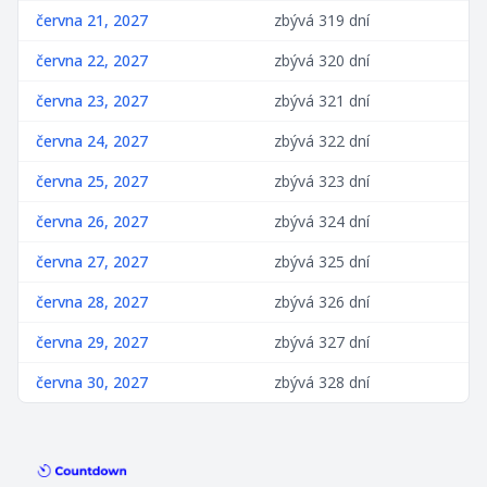
června 21, 2027
zbývá 319 dní
června 22, 2027
zbývá 320 dní
června 23, 2027
zbývá 321 dní
června 24, 2027
zbývá 322 dní
června 25, 2027
zbývá 323 dní
června 26, 2027
zbývá 324 dní
června 27, 2027
zbývá 325 dní
června 28, 2027
zbývá 326 dní
června 29, 2027
zbývá 327 dní
června 30, 2027
zbývá 328 dní