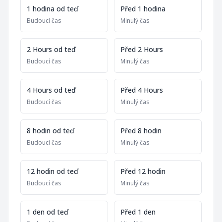
1 hodina od teď
Před 1 hodina
Budoucí čas
Minulý čas
2 Hours od teď
Před 2 Hours
Budoucí čas
Minulý čas
4 Hours od teď
Před 4 Hours
Budoucí čas
Minulý čas
8 hodin od teď
Před 8 hodin
Budoucí čas
Minulý čas
12 hodin od teď
Před 12 hodin
Budoucí čas
Minulý čas
1 den od teď
Před 1 den