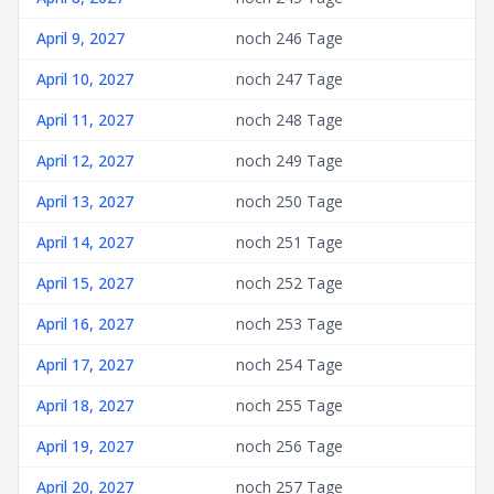
April 9, 2027
noch 246 Tage
April 10, 2027
noch 247 Tage
April 11, 2027
noch 248 Tage
April 12, 2027
noch 249 Tage
April 13, 2027
noch 250 Tage
April 14, 2027
noch 251 Tage
April 15, 2027
noch 252 Tage
April 16, 2027
noch 253 Tage
April 17, 2027
noch 254 Tage
April 18, 2027
noch 255 Tage
April 19, 2027
noch 256 Tage
April 20, 2027
noch 257 Tage