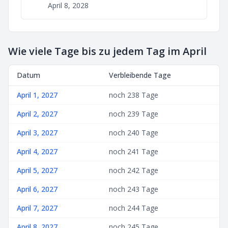
April 8, 2028
Wie viele Tage bis zu jedem Tag im April
Datum
Verbleibende Tage
April 1, 2027
noch 238 Tage
April 2, 2027
noch 239 Tage
April 3, 2027
noch 240 Tage
April 4, 2027
noch 241 Tage
April 5, 2027
noch 242 Tage
April 6, 2027
noch 243 Tage
April 7, 2027
noch 244 Tage
April 8, 2027
noch 245 Tage