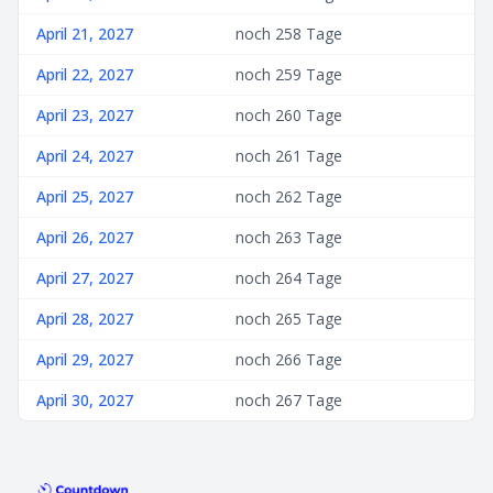
April 21, 2027
noch 258 Tage
April 22, 2027
noch 259 Tage
April 23, 2027
noch 260 Tage
April 24, 2027
noch 261 Tage
April 25, 2027
noch 262 Tage
April 26, 2027
noch 263 Tage
April 27, 2027
noch 264 Tage
April 28, 2027
noch 265 Tage
April 29, 2027
noch 266 Tage
April 30, 2027
noch 267 Tage