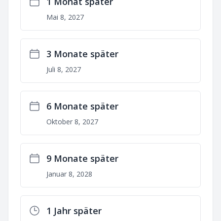
1 Monat später
Mai 8, 2027
3 Monate später
Juli 8, 2027
6 Monate später
Oktober 8, 2027
9 Monate später
Januar 8, 2028
1 Jahr später