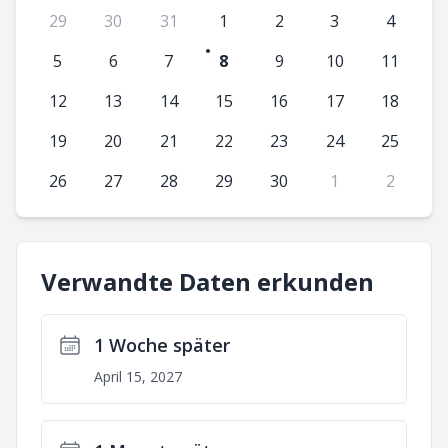
29
30
31
1
2
3
4
5
6
7
8
9
10
11
12
13
14
15
16
17
18
19
20
21
22
23
24
25
26
27
28
29
30
1
2
Verwandte Daten erkunden
1 Woche später
April 15, 2027