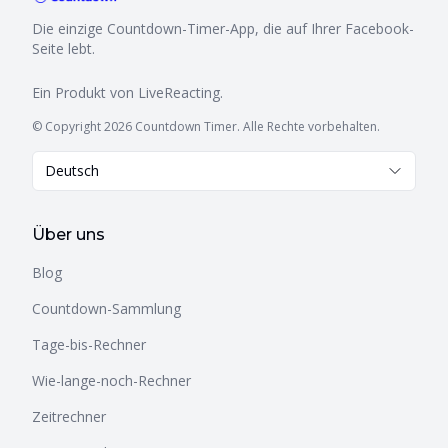
Die einzige Countdown-Timer-App, die auf Ihrer Facebook-
Seite lebt.
Ein Produkt von
LiveReacting
.
© Copyright 2026 Countdown Timer. Alle Rechte vorbehalten.
Deutsch
Über uns
Blog
Countdown-Sammlung
Tage-bis-Rechner
Wie-lange-noch-Rechner
Zeitrechner