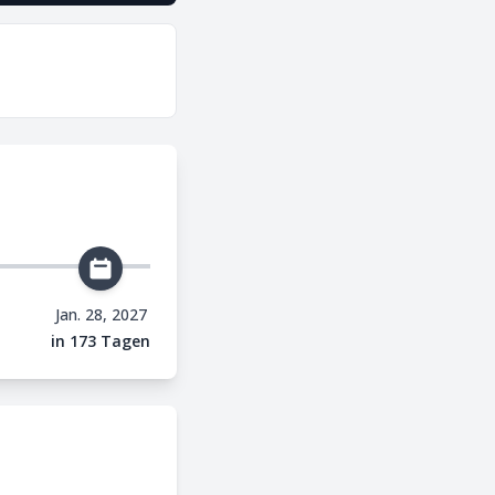
Jan. 28, 2027
in 173 Tagen