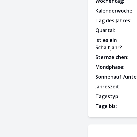
Wochentag:
Kalenderwoche:
Tag des Jahres:
Quartal:
Ist es ein
Schaltjahr?
Sternzeichen:
Mondphase:
Sonnenauf-/unte
Jahreszeit:
Tagestyp:
Tage bis: