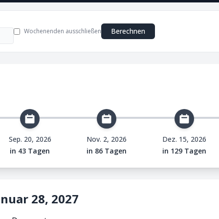
Berechnen
Wochenenden ausschließen
e
Sep. 20, 2026
Nov. 2, 2026
Dez. 15, 2026
in 43 Tagen
in 86 Tagen
in 129 Tagen
anuar 28, 2027