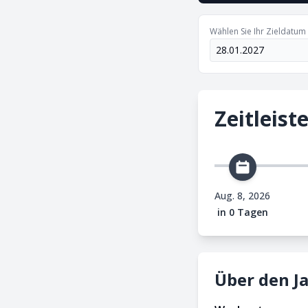
Wählen Sie Ihr Zieldatum
Zeitleist
Aug. 8, 2026
in 0 Tagen
Über den J