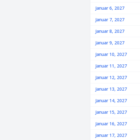
Januar 6, 2027
Januar 7, 2027
Januar 8, 2027
Januar 9, 2027
Januar 10, 2027
Januar 11, 2027
Januar 12, 2027
Januar 13, 2027
Januar 14, 2027
Januar 15, 2027
Januar 16, 2027
Januar 17, 2027