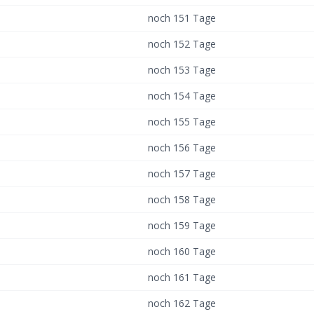
noch 151 Tage
noch 152 Tage
noch 153 Tage
noch 154 Tage
noch 155 Tage
noch 156 Tage
noch 157 Tage
noch 158 Tage
noch 159 Tage
noch 160 Tage
noch 161 Tage
noch 162 Tage