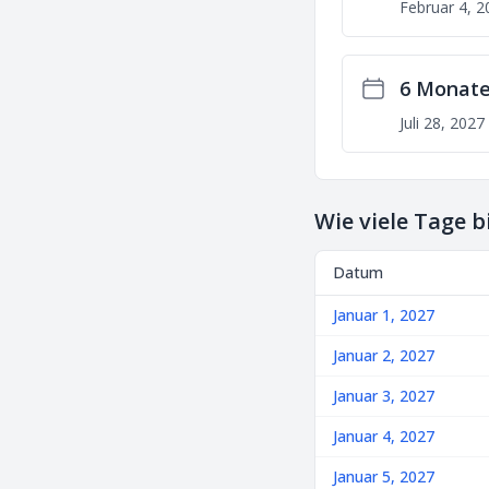
Februar 4, 2
6 Monate
Juli 28, 2027
Wie viele Tage b
Datum
Januar 1, 2027
Januar 2, 2027
Januar 3, 2027
Januar 4, 2027
Januar 5, 2027