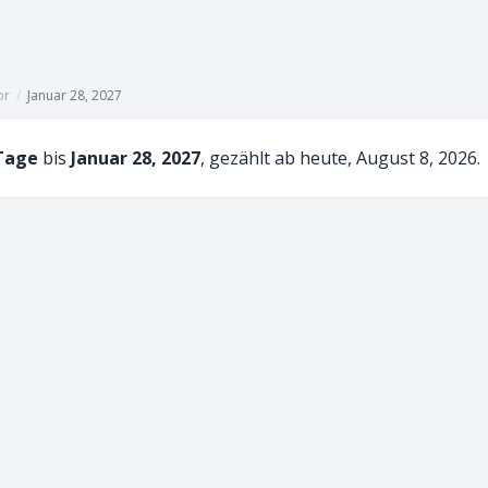
or
/
Januar 28, 2027
Tage
bis
Januar 28, 2027
, gezählt ab heute, August 8, 2026.