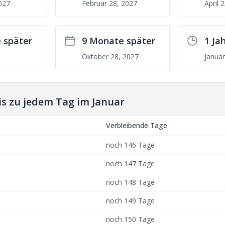
027
Februar 28, 2027
April 
 später
9 Monate später
1 Ja
Oktober 28, 2027
Januar
is zu jedem Tag im Januar
Verbleibende Tage
noch 146 Tage
noch 147 Tage
noch 148 Tage
noch 149 Tage
noch 150 Tage