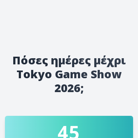
Πόσες ημέρες μέχρι
Tokyo Game Show
2026;
45