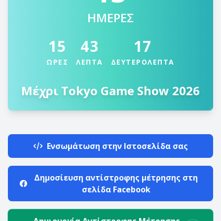
ΗΜΕΡΕΣ
15
43
17
ΩΡΕΣ
ΛΕΠΤΑ
ΔΕΥΤΕΡΟΛΕΠΤΑ
Μέχρι Tokyo Game Show 2026
Ενσωμάτωση στην Ιστοσελίδα σας
Δημοσίευση αντίστροφης μέτρησης στη
σελίδα Facebook
Δημιουργία Αντίστροφης Μέτρησης