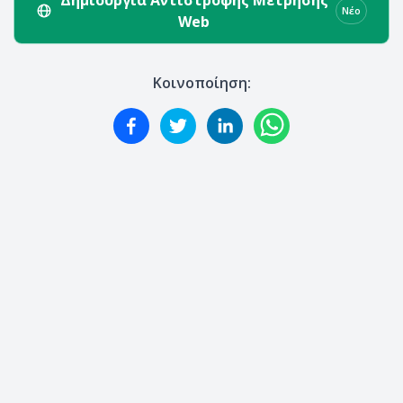
Νέο
Web
Κοινοποίηση: