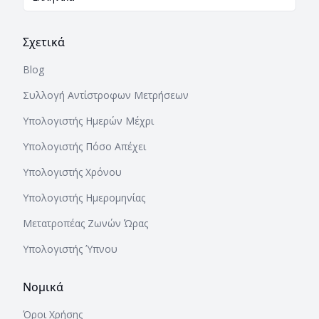
Σχετικά
Blog
Συλλογή Αντίστροφων Μετρήσεων
Υπολογιστής Ημερών Μέχρι
Υπολογιστής Πόσο Απέχει
Υπολογιστής Χρόνου
Υπολογιστής Ημερομηνίας
Μετατροπέας Ζωνών Ώρας
Υπολογιστής Ύπνου
Νομικά
Όροι Χρήσης