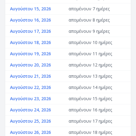
Αυγούστου 15, 2026
απομένουν 7 ημέρες
Αυγούστου 16, 2026
απομένουν 8 ημέρες
Αυγούστου 17, 2026
απομένουν 9 ημέρες
Αυγούστου 18, 2026
απομένουν 10 ημέρες
Αυγούστου 19, 2026
απομένουν 11 ημέρες
Αυγούστου 20, 2026
απομένουν 12 ημέρες
Αυγούστου 21, 2026
απομένουν 13 ημέρες
Αυγούστου 22, 2026
απομένουν 14 ημέρες
Αυγούστου 23, 2026
απομένουν 15 ημέρες
Αυγούστου 24, 2026
απομένουν 16 ημέρες
Αυγούστου 25, 2026
απομένουν 17 ημέρες
Αυγούστου 26, 2026
απομένουν 18 ημέρες