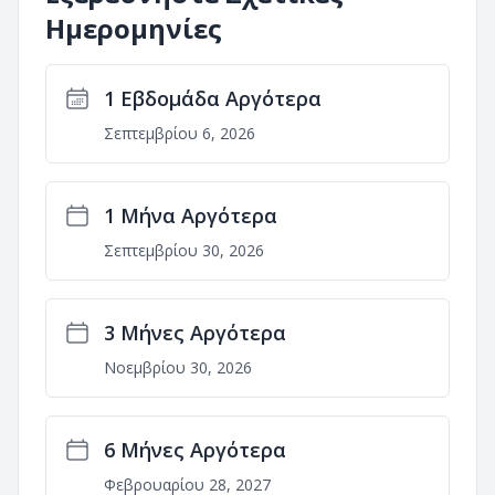
Ημερομηνίες
1 Εβδομάδα Αργότερα
Σεπτεμβρίου 6, 2026
1 Μήνα Αργότερα
Σεπτεμβρίου 30, 2026
3 Μήνες Αργότερα
Νοεμβρίου 30, 2026
6 Μήνες Αργότερα
Φεβρουαρίου 28, 2027