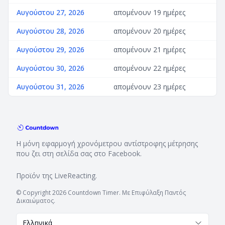
Αυγούστου 27, 2026
απομένουν 19 ημέρες
Αυγούστου 28, 2026
απομένουν 20 ημέρες
Αυγούστου 29, 2026
απομένουν 21 ημέρες
Αυγούστου 30, 2026
απομένουν 22 ημέρες
Αυγούστου 31, 2026
απομένουν 23 ημέρες
Η μόνη εφαρμογή χρονόμετρου αντίστροφης μέτρησης
που ζει στη σελίδα σας στο Facebook.
Προϊόν της
LiveReacting
.
© Copyright 2026 Countdown Timer. Με Επιφύλαξη Παντός
Δικαιώματος.
Ελληνικά