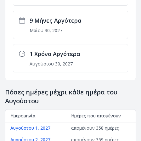
9 Μήνες Αργότερα
Μαΐου 30, 2027
1 Χρόνο Αργότερα
Αυγούστου 30, 2027
Πόσες ημέρες μέχρι κάθε ημέρα του
Αυγούστου
Ημερομηνία
Ημέρες που απομένουν
Αυγούστου 1, 2027
απομένουν 358 ημέρες
Αυγούστου 2, 2027
απομένουν 359 ημέρες