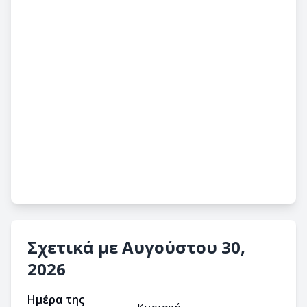
Σχετικά με Αυγούστου 30,
2026
Ημέρα της