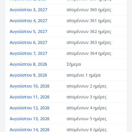
Αυγούστου 3, 2027
απομένουν 360 ημέρες
Αυγούστου 4, 2027
απομένουν 361 ημέρες
Αυγούστου 5, 2027
απομένουν 362 ημέρες
Αυγούστου 6, 2027
απομένουν 363 ημέρες
Αυγούστου 7, 2027
απομένουν 364 ημέρες
Αυγούστου 8, 2026
Σήμερα
Αυγούστου 9, 2026
απομένει 1 ημέρα
Αυγούστου 10, 2026
απομένουν 2 ημέρες
Αυγούστου 11, 2026
απομένουν 3 ημέρες
Αυγούστου 12, 2026
απομένουν 4 ημέρες
Αυγούστου 13, 2026
απομένουν 5 ημέρες
Αυγούστου 14, 2026
απομένουν 6 ημέρες