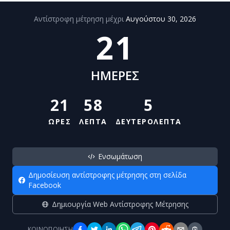
Αντίστροφη μέτρηση μέχρι
Αυγούστου 30, 2026
21
ΗΜΕΡΕΣ
21
58
5
ΩΡΕΣ
ΛΕΠΤΑ
ΔΕΥΤΕΡΟΛΕΠΤΑ
Ενσωμάτωση
Δημοσίευση αντίστροφης μέτρησης στη σελίδα
Facebook
Δημιουργία Web Αντίστροφης Μέτρησης
ΚΟΙΝΟΠΟΊΗΣΗ