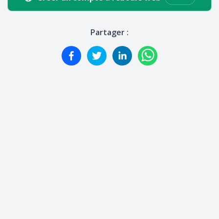
Partager :