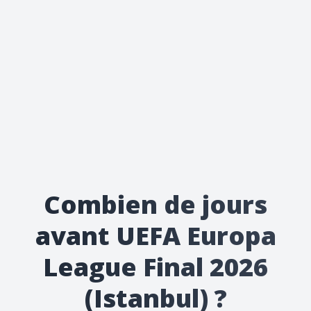
Combien de jours
avant UEFA Europa
League Final 2026
(Istanbul) ?