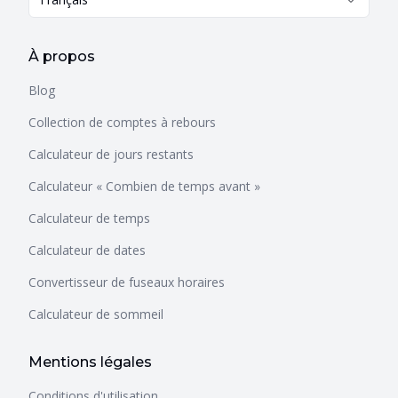
À propos
Blog
Collection de comptes à rebours
Calculateur de jours restants
Calculateur « Combien de temps avant »
Calculateur de temps
Calculateur de dates
Convertisseur de fuseaux horaires
Calculateur de sommeil
Mentions légales
Conditions d'utilisation