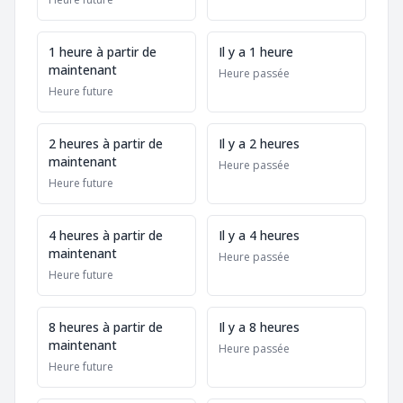
1 heure à partir de
Il y a 1 heure
maintenant
Heure passée
Heure future
2 heures à partir de
Il y a 2 heures
maintenant
Heure passée
Heure future
4 heures à partir de
Il y a 4 heures
maintenant
Heure passée
Heure future
8 heures à partir de
Il y a 8 heures
maintenant
Heure passée
Heure future