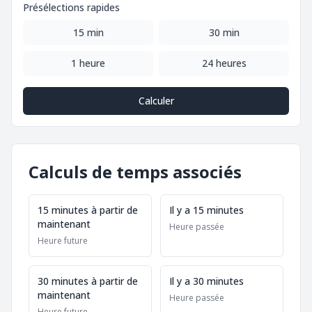
Présélections rapides
15 min
30 min
1 heure
24 heures
Calculer
Calculs de temps associés
15 minutes à partir de
Il y a 15 minutes
maintenant
Heure passée
Heure future
30 minutes à partir de
Il y a 30 minutes
maintenant
Heure passée
Heure future