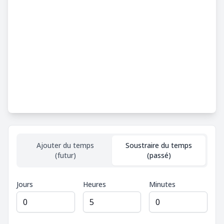
Ajouter du temps
Soustraire du temps
(futur)
(passé)
Jours
Heures
Minutes