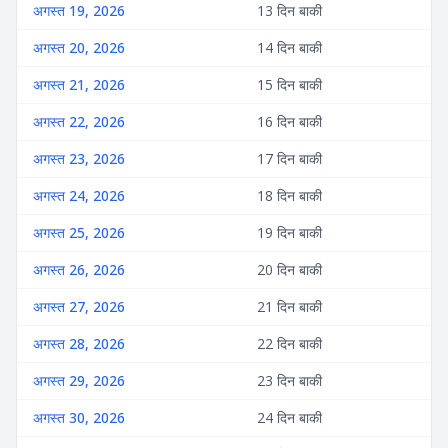
अगस्त 19, 2026
13 दिन बाकी
अगस्त 20, 2026
14 दिन बाकी
अगस्त 21, 2026
15 दिन बाकी
अगस्त 22, 2026
16 दिन बाकी
अगस्त 23, 2026
17 दिन बाकी
अगस्त 24, 2026
18 दिन बाकी
अगस्त 25, 2026
19 दिन बाकी
अगस्त 26, 2026
20 दिन बाकी
अगस्त 27, 2026
21 दिन बाकी
अगस्त 28, 2026
22 दिन बाकी
अगस्त 29, 2026
23 दिन बाकी
अगस्त 30, 2026
24 दिन बाकी