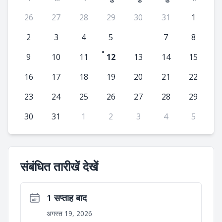
26
27
28
29
30
31
1
2
3
4
5
6
7
8
9
10
11
12
13
14
15
16
17
18
19
20
21
22
23
24
25
26
27
28
29
30
31
1
2
3
4
5
संबंधित तारीखें देखें
1 सप्ताह बाद
अगस्त 19, 2026