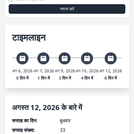
गणना करें
टाइमलाइन
अग 6, 2026
अग 7, 2026
अग 9, 2026
अग 10, 2026
अग 12, 2026
0 दिन में
1 दिन में
3 दिन में
4 दिन में
6 दिन में
अगस्त 12, 2026 के बारे में
सप्ताह का दिन:
बुधवार
सप्ताह संख्या:
33