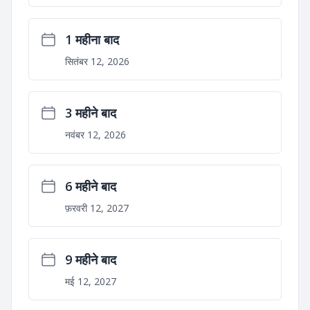
1 महीना बाद
सितंबर 12, 2026
3 महीने बाद
नवंबर 12, 2026
6 महीने बाद
फ़रवरी 12, 2027
9 महीने बाद
मई 12, 2027