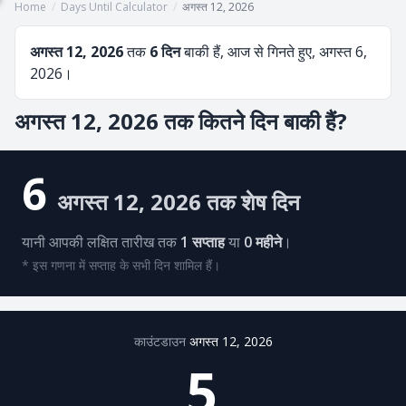
Home
/
Days Until Calculator
/
अगस्त 12, 2026
अगस्त 12, 2026
तक
6 दिन
बाकी हैं, आज से गिनते हुए, अगस्त 6,
2026।
अगस्त 12, 2026 तक कितने दिन बाकी हैं?
6
अगस्त 12, 2026 तक शेष दिन
यानी आपकी लक्षित तारीख तक
1 सप्ताह
या
0 महीने
।
* इस गणना में सप्ताह के सभी दिन शामिल हैं।
काउंटडाउन
अगस्त 12, 2026
5