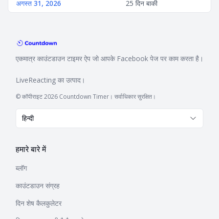
अगस्त 31, 2026
25 दिन बाकी
एकमात्र काउंटडाउन टाइमर ऐप जो आपके Facebook पेज पर काम करता है।
LiveReacting
का उत्पाद।
© कॉपीराइट 2026 Countdown Timer। सर्वाधिकार सुरक्षित।
हिन्दी
हमारे बारे में
ब्लॉग
काउंटडाउन संग्रह
दिन शेष कैलकुलेटर