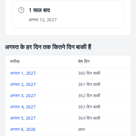
1 साल बाद
अगस्त 12, 2027
अगस्त के हर दिन तक कितने दिन बाकी हैं
तारीख
शेष दिन
अगस्त 1, 2027
360 दिन बाकी
अगस्त 2, 2027
361 दिन बाकी
अगस्त 3, 2027
362 दिन बाकी
अगस्त 4, 2027
363 दिन बाकी
अगस्त 5, 2027
364 दिन बाकी
अगस्त 6, 2026
आज