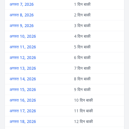
अगस्त 7, 2026
1 दिन बाकी
अगस्त 8, 2026
2 दिन बाकी
अगस्त 9, 2026
3 दिन बाकी
अगस्त 10, 2026
4 दिन बाकी
अगस्त 11, 2026
5 दिन बाकी
अगस्त 12, 2026
6 दिन बाकी
अगस्त 13, 2026
7 दिन बाकी
अगस्त 14, 2026
8 दिन बाकी
अगस्त 15, 2026
9 दिन बाकी
अगस्त 16, 2026
10 दिन बाकी
अगस्त 17, 2026
11 दिन बाकी
अगस्त 18, 2026
12 दिन बाकी