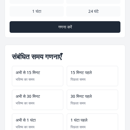
1 घंटा
24 घंटे
गणना करें
संबंधित समय गणनाएँ
अभी से 15 मिनट
15 मिनट पहले
भविष्य का समय
पिछला समय
अभी से 30 मिनट
30 मिनट पहले
भविष्य का समय
पिछला समय
अभी से 1 घंटा
1 घंटा पहले
भविष्य का समय
पिछला समय