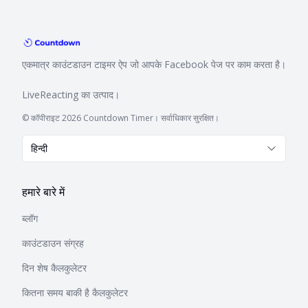
एकमात्र काउंटडाउन टाइमर ऐप जो आपके Facebook पेज पर काम करता है।
LiveReacting
का उत्पाद।
© कॉपीराइट 2026 Countdown Timer। सर्वाधिकार सुरक्षित।
हिन्दी
हमारे बारे में
ब्लॉग
काउंटडाउन संग्रह
दिन शेष कैलकुलेटर
कितना समय बाकी है कैलकुलेटर