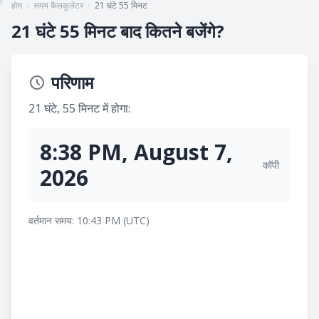
होम
/
समय कैलकुलेटर
/
21 घंटे 55 मिनट
21 घंटे 55 मिनट बाद कितने बजेंगे?
परिणाम
21 घंटे, 55 मिनट में होगा:
8:38 PM, August 7,
कॉपी
2026
वर्तमान समय: 10:43 PM (UTC)