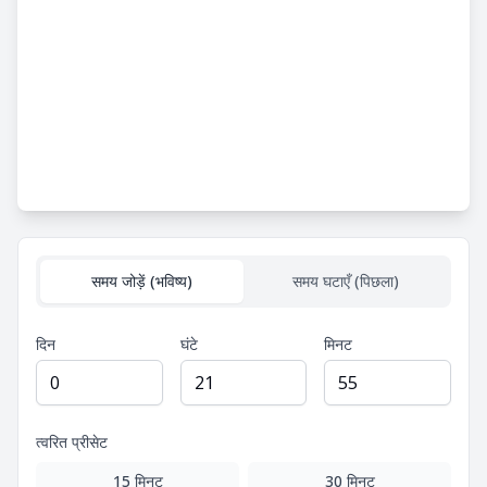
समय जोड़ें (भविष्य)
समय घटाएँ (पिछला)
दिन
घंटे
मिनट
त्वरित प्रीसेट
15 मिनट
30 मिनट