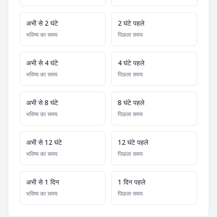
अभी से 2 घंटे
2 घंटे पहले
भविष्य का समय
पिछला समय
अभी से 4 घंटे
4 घंटे पहले
भविष्य का समय
पिछला समय
अभी से 8 घंटे
8 घंटे पहले
भविष्य का समय
पिछला समय
अभी से 12 घंटे
12 घंटे पहले
भविष्य का समय
पिछला समय
अभी से 1 दिन
1 दिन पहले
भविष्य का समय
पिछला समय