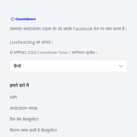
एकमात्र काउंटडाउन टाइमर ऐप जो आपके Facebook पेज पर काम करता है।
LiveReacting
का उत्पाद।
© कॉपीराइट 2026 Countdown Timer। सर्वाधिकार सुरक्षित।
हिन्दी
हमारे बारे में
ब्लॉग
काउंटडाउन संग्रह
दिन शेष कैलकुलेटर
कितना समय बाकी है कैलकुलेटर