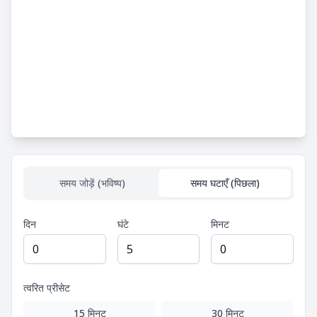
समय जोड़ें (भविष्य)
समय घटाएँ (पिछला)
दिन
घंटे
मिनट
त्वरित प्रीसेट
15 मिनट
30 मिनट