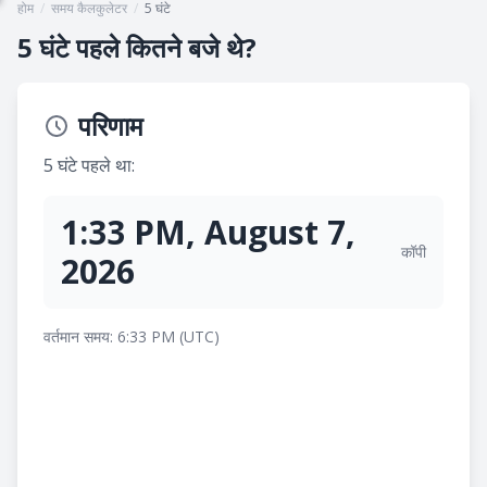
होम
/
समय कैलकुलेटर
/
5 घंटे
5 घंटे पहले कितने बजे थे?
परिणाम
5 घंटे पहले था:
1:33 PM, August 7,
कॉपी
2026
वर्तमान समय: 6:33 PM (UTC)