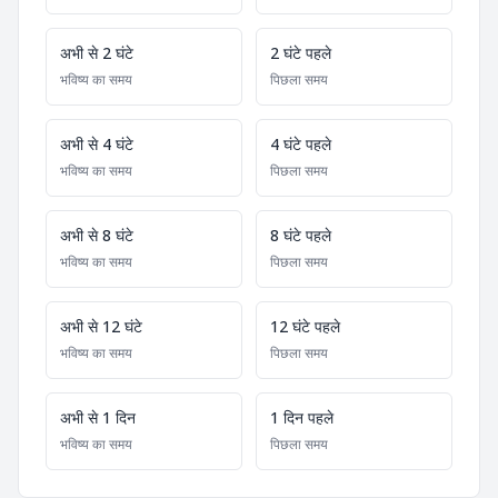
अभी से 2 घंटे
2 घंटे पहले
भविष्य का समय
पिछला समय
अभी से 4 घंटे
4 घंटे पहले
भविष्य का समय
पिछला समय
अभी से 8 घंटे
8 घंटे पहले
भविष्य का समय
पिछला समय
अभी से 12 घंटे
12 घंटे पहले
भविष्य का समय
पिछला समय
अभी से 1 दिन
1 दिन पहले
भविष्य का समय
पिछला समय