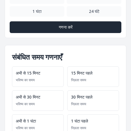
1 घंटा
24 घंटे
गणना करें
संबंधित समय गणनाएँ
अभी से 15 मिनट
15 मिनट पहले
भविष्य का समय
पिछला समय
अभी से 30 मिनट
30 मिनट पहले
भविष्य का समय
पिछला समय
अभी से 1 घंटा
1 घंटा पहले
भविष्य का समय
पिछला समय