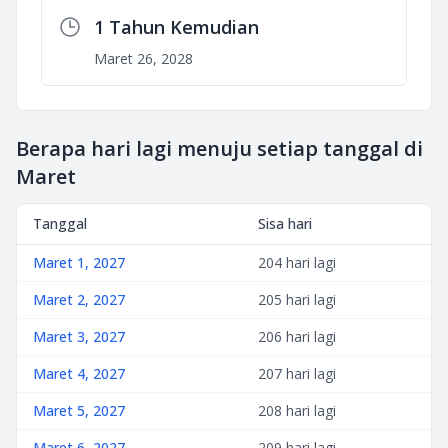
1 Tahun Kemudian
Maret 26, 2028
Berapa hari lagi menuju setiap tanggal di
Maret
Tanggal
Sisa hari
Maret 1, 2027
204 hari lagi
Maret 2, 2027
205 hari lagi
Maret 3, 2027
206 hari lagi
Maret 4, 2027
207 hari lagi
Maret 5, 2027
208 hari lagi
Maret 6, 2027
209 hari lagi