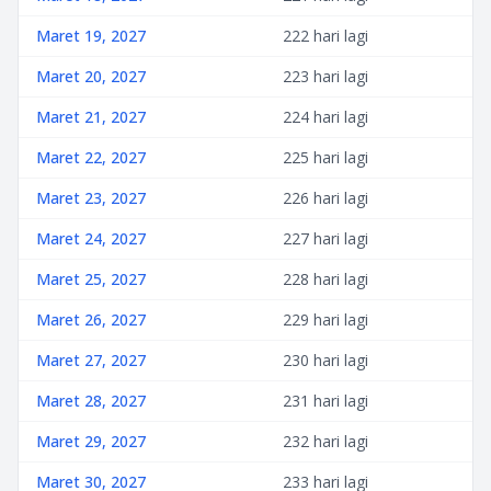
Maret 19, 2027
222 hari lagi
Maret 20, 2027
223 hari lagi
Maret 21, 2027
224 hari lagi
Maret 22, 2027
225 hari lagi
Maret 23, 2027
226 hari lagi
Maret 24, 2027
227 hari lagi
Maret 25, 2027
228 hari lagi
Maret 26, 2027
229 hari lagi
Maret 27, 2027
230 hari lagi
Maret 28, 2027
231 hari lagi
Maret 29, 2027
232 hari lagi
Maret 30, 2027
233 hari lagi