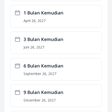
1 Bulan Kemudian
April 26, 2027
3 Bulan Kemudian
Juni 26, 2027
6 Bulan Kemudian
September 26, 2027
9 Bulan Kemudian
Desember 26, 2027