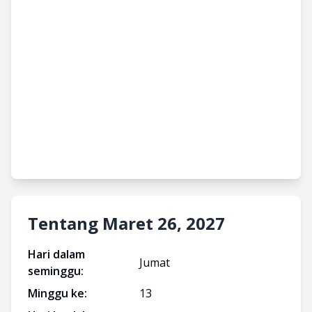
Tentang Maret 26, 2027
Hari dalam
Jumat
seminggu:
Minggu ke:
13