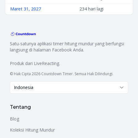
Maret 31, 2027
234 hari lagi
Satu-satunya aplikasi timer hitung mundur yang berfungsi
langsung di halaman Facebook Anda.
Produk dari
LiveReacting
.
© Hak Cipta 2026 Countdown Timer. Semua Hak Dilindungi.
Indonesia
Tentang
Blog
Koleksi Hitung Mundur