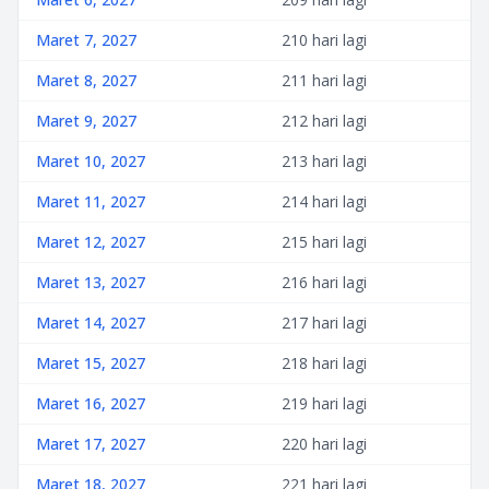
Maret 7, 2027
210 hari lagi
Maret 8, 2027
211 hari lagi
Maret 9, 2027
212 hari lagi
Maret 10, 2027
213 hari lagi
Maret 11, 2027
214 hari lagi
Maret 12, 2027
215 hari lagi
Maret 13, 2027
216 hari lagi
Maret 14, 2027
217 hari lagi
Maret 15, 2027
218 hari lagi
Maret 16, 2027
219 hari lagi
Maret 17, 2027
220 hari lagi
Maret 18, 2027
221 hari lagi