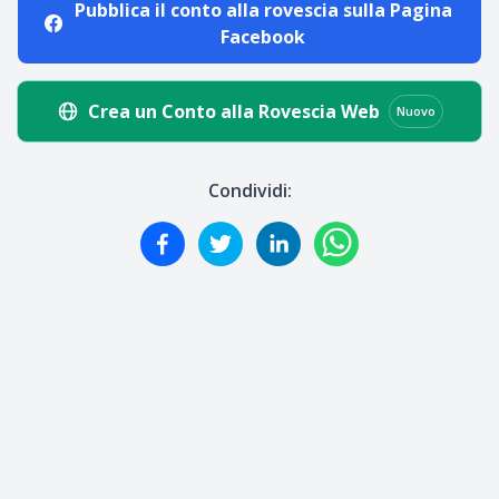
Pubblica il conto alla rovescia sulla Pagina
Facebook
Crea un Conto alla Rovescia Web
Nuovo
Condividi: