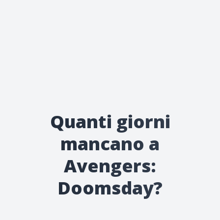
Quanti giorni
mancano a
Avengers:
Doomsday?