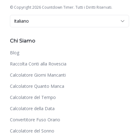
© Copyright 2026 Countdown Timer. Tutti i Diritti Riservati.
Italiano
Chi Siamo
Blog
Raccolta Conti alla Rovescia
Calcolatore Giorni Mancanti
Calcolatore Quanto Manca
Calcolatore del Tempo
Calcolatore della Data
Convertitore Fuso Orario
Calcolatore del Sonno