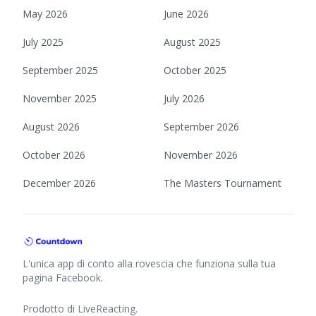
May 2026
June 2026
July 2025
August 2025
September 2025
October 2025
November 2025
July 2026
August 2026
September 2026
October 2026
November 2026
December 2026
The Masters Tournament
L'unica app di conto alla rovescia che funziona sulla tua
pagina Facebook.
Prodotto di
LiveReacting
.