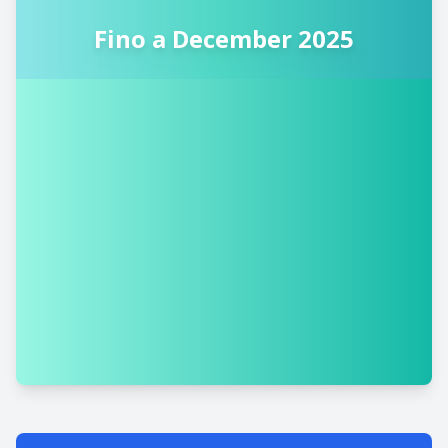
Fino a December 2025