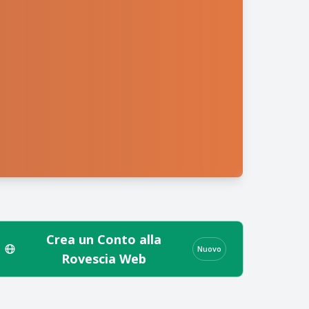
Crea un Conto alla
Nuovo
Rovescia Web