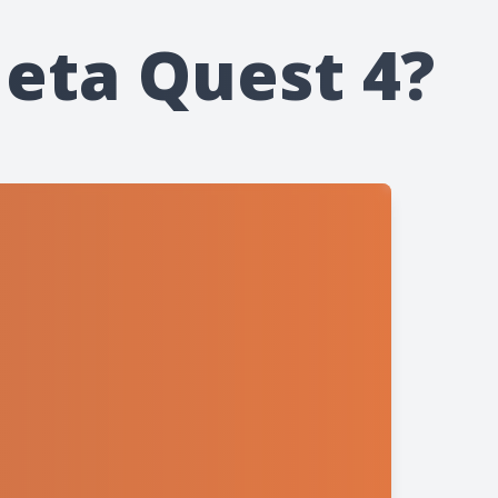
eta Quest 4?