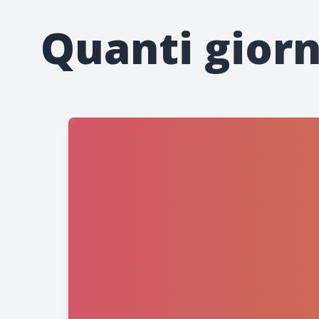
Quanti gior