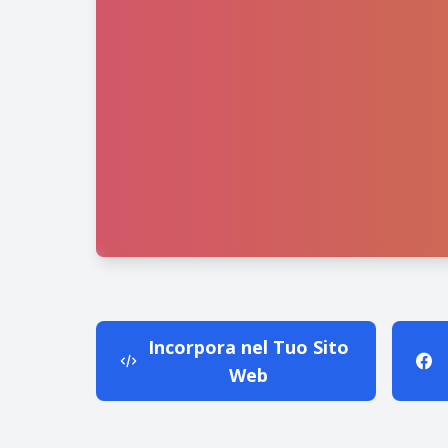
Incorpora nel Tuo Sito
Web