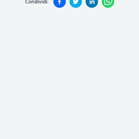
Condividi: