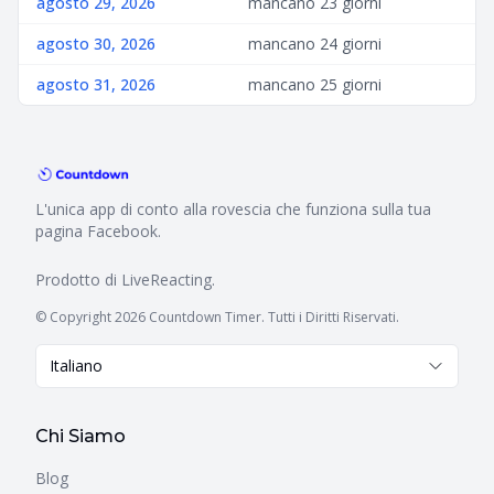
agosto 29, 2026
mancano 23 giorni
agosto 30, 2026
mancano 24 giorni
agosto 31, 2026
mancano 25 giorni
L'unica app di conto alla rovescia che funziona sulla tua
pagina Facebook.
Prodotto di
LiveReacting
.
© Copyright 2026 Countdown Timer. Tutti i Diritti Riservati.
Italiano
Chi Siamo
Blog