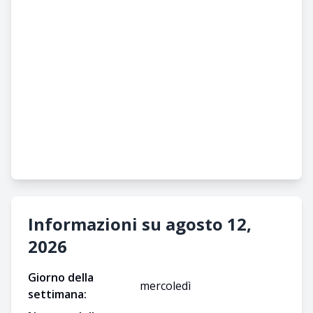
Informazioni su agosto 12,
2026
Giorno della
mercoledì
settimana: