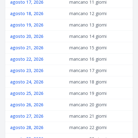
agosto 17, 2026
mancano 11 giorni
agosto 18, 2026
mancano 12 giorni
agosto 19, 2026
mancano 13 giorni
agosto 20, 2026
mancano 14 giorni
agosto 21, 2026
mancano 15 giorni
agosto 22, 2026
mancano 16 giorni
agosto 23, 2026
mancano 17 giorni
agosto 24, 2026
mancano 18 giorni
agosto 25, 2026
mancano 19 giorni
agosto 26, 2026
mancano 20 giorni
agosto 27, 2026
mancano 21 giorni
agosto 28, 2026
mancano 22 giorni