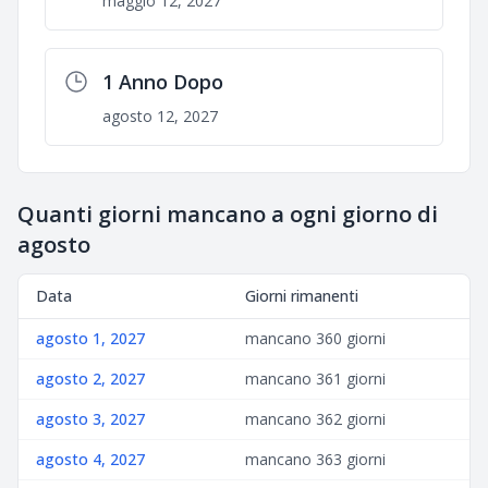
maggio 12, 2027
1 Anno Dopo
agosto 12, 2027
Quanti giorni mancano a ogni giorno di
agosto
Data
Giorni rimanenti
agosto 1, 2027
mancano 360 giorni
agosto 2, 2027
mancano 361 giorni
agosto 3, 2027
mancano 362 giorni
agosto 4, 2027
mancano 363 giorni