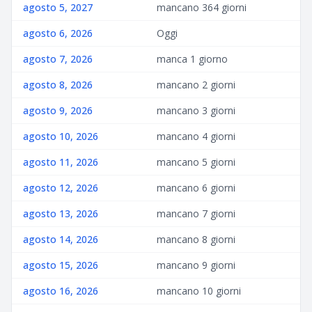
agosto 5, 2027
mancano 364 giorni
agosto 6, 2026
Oggi
agosto 7, 2026
manca 1 giorno
agosto 8, 2026
mancano 2 giorni
agosto 9, 2026
mancano 3 giorni
agosto 10, 2026
mancano 4 giorni
agosto 11, 2026
mancano 5 giorni
agosto 12, 2026
mancano 6 giorni
agosto 13, 2026
mancano 7 giorni
agosto 14, 2026
mancano 8 giorni
agosto 15, 2026
mancano 9 giorni
agosto 16, 2026
mancano 10 giorni