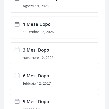
agosto 19, 2026
1 Mese Dopo
settembre 12, 2026
3 Mesi Dopo
novembre 12, 2026
6 Mesi Dopo
febbraio 12, 2027
9 Mesi Dopo