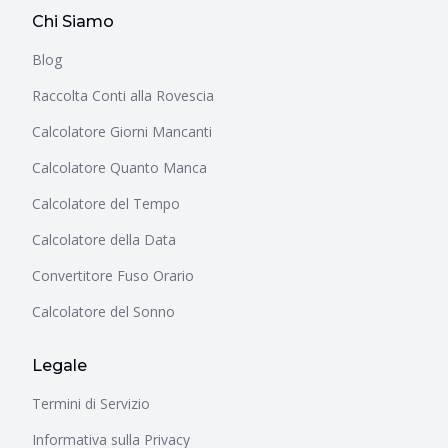
Chi Siamo
Blog
Raccolta Conti alla Rovescia
Calcolatore Giorni Mancanti
Calcolatore Quanto Manca
Calcolatore del Tempo
Calcolatore della Data
Convertitore Fuso Orario
Calcolatore del Sonno
Legale
Termini di Servizio
Informativa sulla Privacy