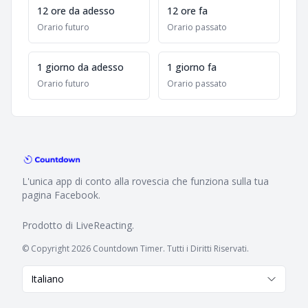
12 ore da adesso
12 ore fa
Orario futuro
Orario passato
1 giorno da adesso
1 giorno fa
Orario futuro
Orario passato
L'unica app di conto alla rovescia che funziona sulla tua
pagina Facebook.
Prodotto di
LiveReacting
.
© Copyright 2026 Countdown Timer. Tutti i Diritti Riservati.
Italiano