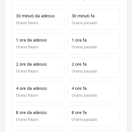
30 minuti da adesso
30 minuti fa
Orario futuro
Orario passato
1 ora da adesso
1 ora fa
Orario futuro
Orario passato
2 ore da adesso
2 ore fa
Orario futuro
Orario passato
4 ore da adesso
4 ore fa
Orario futuro
Orario passato
8 ore da adesso
8 ore fa
Orario futuro
Orario passato