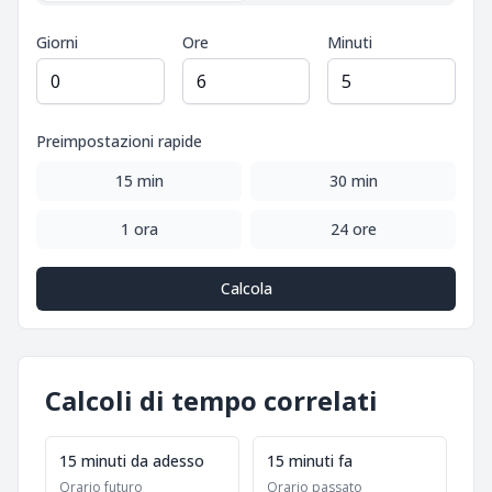
Giorni
Ore
Minuti
Preimpostazioni rapide
15 min
30 min
1 ora
24 ore
Calcola
Calcoli di tempo correlati
15 minuti da adesso
15 minuti fa
Orario futuro
Orario passato