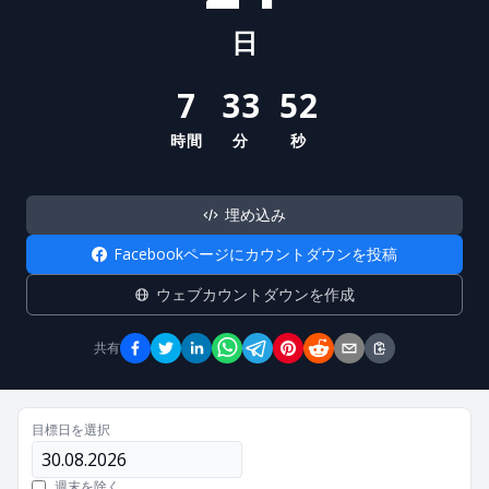
日
7
33
52
時間
分
秒
埋め込み
Facebookページにカウントダウンを投稿
ウェブカウントダウンを作成
共有
目標日を選択
週末を除く