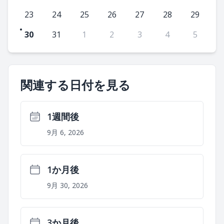
23
24
25
26
27
28
29
30
31
1
2
3
4
5
関連する日付を見る
1週間後
9月 6, 2026
1か月後
9月 30, 2026
3か月後