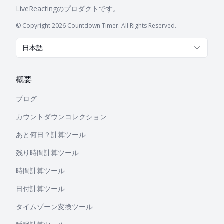
LiveReacting
のプロダクトです。
© Copyright 2026 Countdown Timer. All Rights Reserved.
日本語
概要
ブログ
カウントダウンコレクション
あと何日？計算ツール
残り時間計算ツール
時間計算ツール
日付計算ツール
タイムゾーン変換ツール