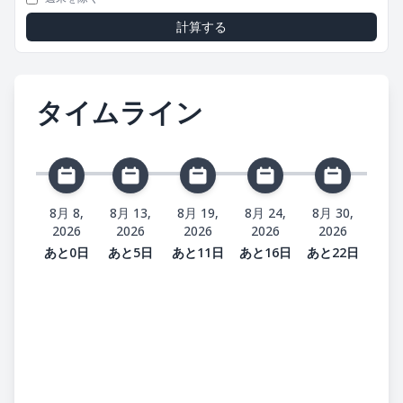
計算する
タイムライン
8月 8,
8月 13,
8月 19,
8月 24,
8月 30,
2026
2026
2026
2026
2026
あと0日
あと5日
あと11日
あと16日
あと22日