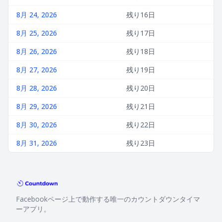
8月 24, 2026
残り16日
8月 25, 2026
残り17日
8月 26, 2026
残り18日
8月 27, 2026
残り19日
8月 28, 2026
残り20日
8月 29, 2026
残り21日
8月 30, 2026
残り22日
8月 31, 2026
残り23日
Facebookページ上で動作する唯一のカウントダウンタイマ
ーアプリ。