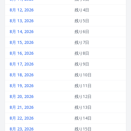
8月 12, 2026
残り4日
8月 13, 2026
残り5日
8月 14, 2026
残り6日
8月 15, 2026
残り7日
8月 16, 2026
残り8日
8月 17, 2026
残り9日
8月 18, 2026
残り10日
8月 19, 2026
残り11日
8月 20, 2026
残り12日
8月 21, 2026
残り13日
8月 22, 2026
残り14日
8月 23, 2026
残り15日