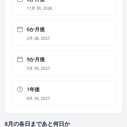
11月 30, 2026
6か月後
2月 28, 2027
9か月後
5月 30, 2027
1年後
8月 30, 2027
8月の各日まであと何日か