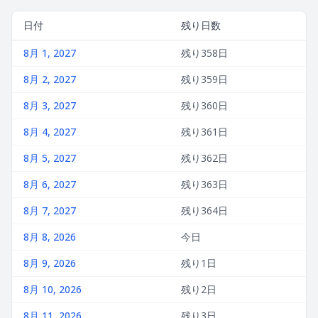
日付
残り日数
8月 1, 2027
残り358日
8月 2, 2027
残り359日
8月 3, 2027
残り360日
8月 4, 2027
残り361日
8月 5, 2027
残り362日
8月 6, 2027
残り363日
8月 7, 2027
残り364日
8月 8, 2026
今日
8月 9, 2026
残り1日
8月 10, 2026
残り2日
8月 11, 2026
残り3日