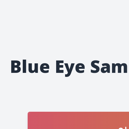
Blue Eye Sa