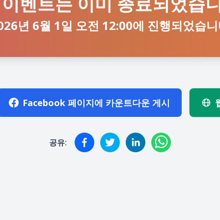
 이벤트는 이미 종료되었습
026년 6월 1일 오전 12:00에 진행되었습
Facebook 페이지에 카운트다운 게시
공유: