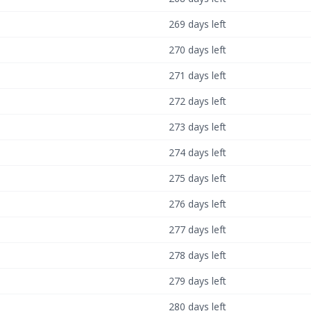
269 days left
270 days left
271 days left
272 days left
273 days left
274 days left
275 days left
276 days left
277 days left
278 days left
279 days left
280 days left