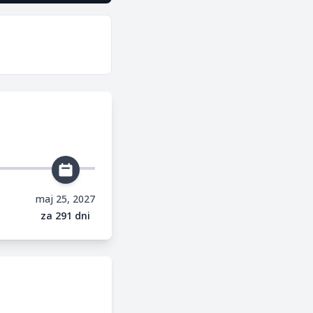
maj 25, 2027
za 291 dni