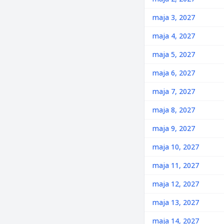
maja 3, 2027
maja 4, 2027
maja 5, 2027
maja 6, 2027
maja 7, 2027
maja 8, 2027
maja 9, 2027
maja 10, 2027
maja 11, 2027
maja 12, 2027
maja 13, 2027
maja 14, 2027