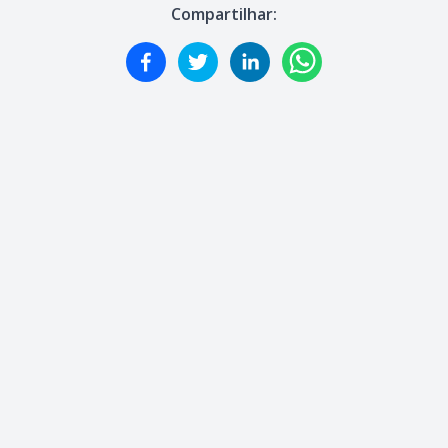
Compartilhar: