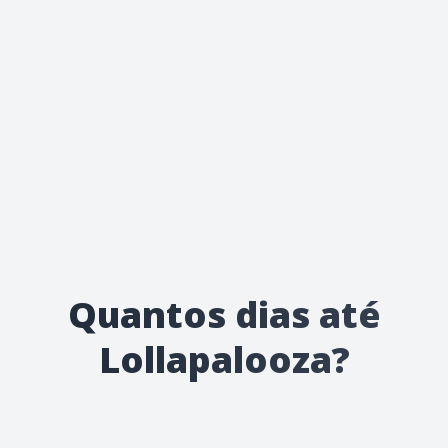
Quantos dias até
Lollapalooza?