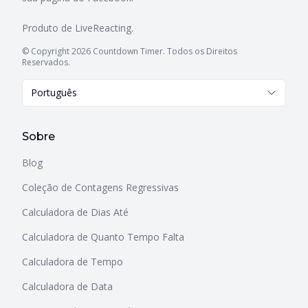
Produto de
LiveReacting
.
© Copyright 2026 Countdown Timer. Todos os Direitos
Reservados.
Português
Sobre
Blog
Coleção de Contagens Regressivas
Calculadora de Dias Até
Calculadora de Quanto Tempo Falta
Calculadora de Tempo
Calculadora de Data