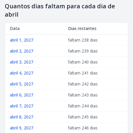
Quantos dias faltam para cada dia de
abril
Data
Dias restantes
abril 1, 2027
faltam 238 dias
abril 2, 2027
faltam 239 dias
abril 3, 2027
faltam 240 dias
abril 4, 2027
faltam 241 dias
abril 5, 2027
faltam 242 dias
abril 6, 2027
faltam 243 dias
abril 7, 2027
faltam 244 dias
abril 8, 2027
faltam 245 dias
abril 9, 2027
faltam 246 dias