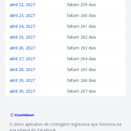
abril 22, 2027
faltam 259 dias
abril 23, 2027
faltam 260 dias
abril 24, 2027
faltam 261 dias
abril 25, 2027
faltam 262 dias
abril 26, 2027
faltam 263 dias
abril 27, 2027
faltam 264 dias
abril 28, 2027
faltam 265 dias
abril 29, 2027
faltam 266 dias
abril 30, 2027
faltam 267 dias
O único aplicativo de contagem regressiva que funciona na
sua página do Facebook.