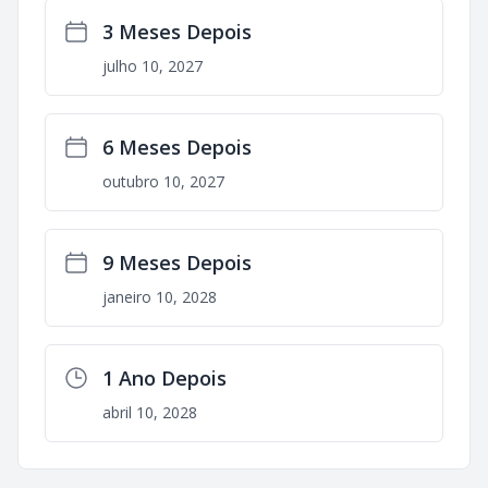
3 Meses Depois
julho 10, 2027
6 Meses Depois
outubro 10, 2027
9 Meses Depois
janeiro 10, 2028
1 Ano Depois
abril 10, 2028