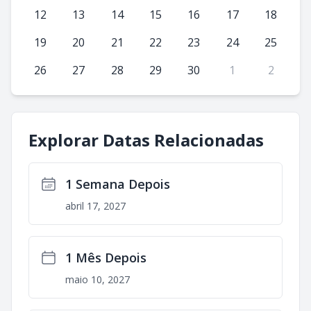
12
13
14
15
16
17
18
19
20
21
22
23
24
25
26
27
28
29
30
1
2
Explorar Datas Relacionadas
1 Semana Depois
abril 17, 2027
1 Mês Depois
maio 10, 2027