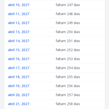
abril 10, 2027
faltam 247 dias
abril 11, 2027
faltam 248 dias
abril 12, 2027
faltam 249 dias
abril 13, 2027
faltam 250 dias
abril 14, 2027
faltam 251 dias
abril 15, 2027
faltam 252 dias
abril 16, 2027
faltam 253 dias
abril 17, 2027
faltam 254 dias
abril 18, 2027
faltam 255 dias
abril 19, 2027
faltam 256 dias
abril 20, 2027
faltam 257 dias
abril 21, 2027
faltam 258 dias