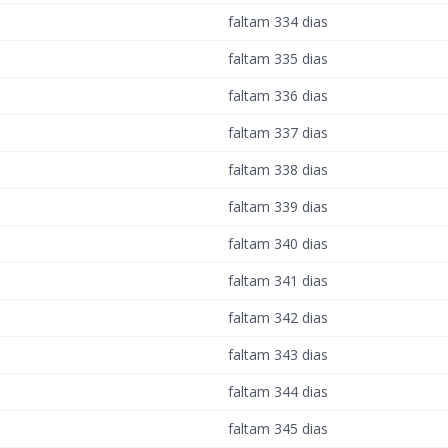
faltam 334 dias
faltam 335 dias
faltam 336 dias
faltam 337 dias
faltam 338 dias
faltam 339 dias
faltam 340 dias
faltam 341 dias
faltam 342 dias
faltam 343 dias
faltam 344 dias
faltam 345 dias