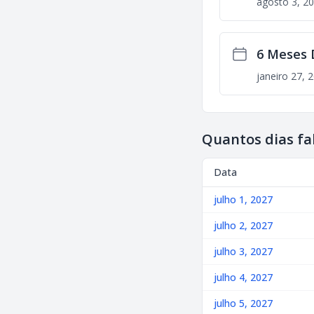
agosto 3, 2
6 Meses 
janeiro 27, 
Quantos dias fa
Data
julho 1, 2027
julho 2, 2027
julho 3, 2027
julho 4, 2027
julho 5, 2027