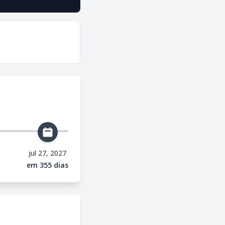
jul 27, 2027
em 355 dias