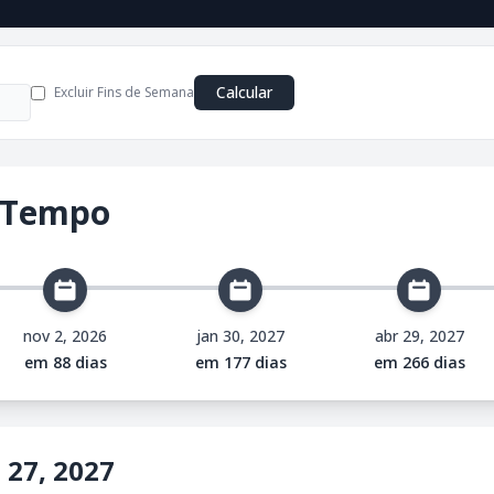
Calcular
Excluir Fins de Semana
 Tempo
nov 2, 2026
jan 30, 2027
abr 29, 2027
em 88 dias
em 177 dias
em 266 dias
 27, 2027