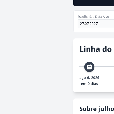
Escolha Sua Data Alvo
Linha do
ago 6, 2026
em 0 dias
Sobre julho