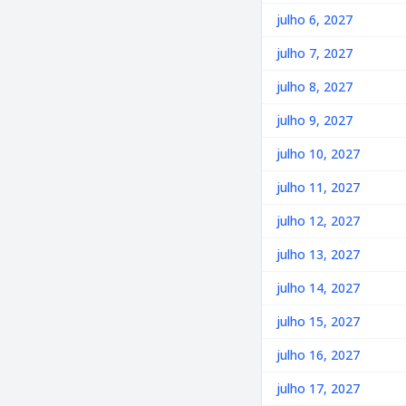
julho 6, 2027
julho 7, 2027
julho 8, 2027
julho 9, 2027
julho 10, 2027
julho 11, 2027
julho 12, 2027
julho 13, 2027
julho 14, 2027
julho 15, 2027
julho 16, 2027
julho 17, 2027