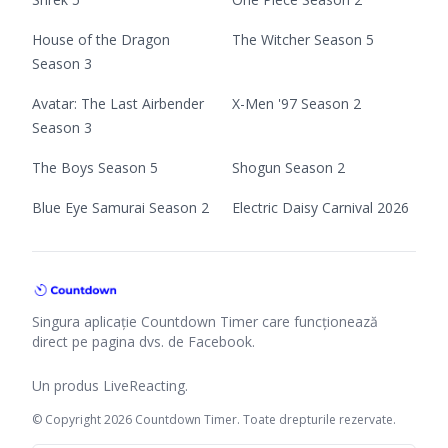
House of the Dragon
The Witcher Season 5
Season 3
Avatar: The Last Airbender
X-Men '97 Season 2
Season 3
The Boys Season 5
Shogun Season 2
Blue Eye Samurai Season 2
Electric Daisy Carnival 2026
Singura aplicație Countdown Timer care funcționează
direct pe pagina dvs. de Facebook.
Un produs
LiveReacting
.
© Copyright 2026 Countdown Timer. Toate drepturile rezervate.