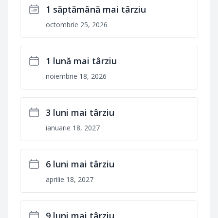
1 săptămână mai târziu
octombrie 25, 2026
1 lună mai târziu
noiembrie 18, 2026
3 luni mai târziu
ianuarie 18, 2027
6 luni mai târziu
aprilie 18, 2027
9 luni mai târziu