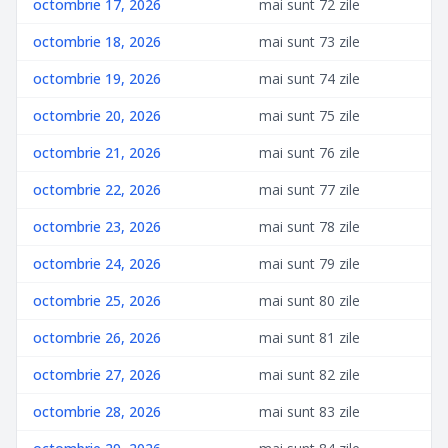
octombrie 17, 2026
mai sunt 72 zile
octombrie 18, 2026
mai sunt 73 zile
octombrie 19, 2026
mai sunt 74 zile
octombrie 20, 2026
mai sunt 75 zile
octombrie 21, 2026
mai sunt 76 zile
octombrie 22, 2026
mai sunt 77 zile
octombrie 23, 2026
mai sunt 78 zile
octombrie 24, 2026
mai sunt 79 zile
octombrie 25, 2026
mai sunt 80 zile
octombrie 26, 2026
mai sunt 81 zile
octombrie 27, 2026
mai sunt 82 zile
octombrie 28, 2026
mai sunt 83 zile