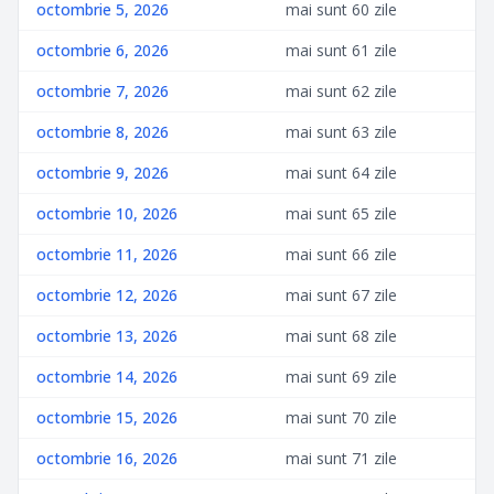
octombrie 5, 2026
mai sunt 60 zile
octombrie 6, 2026
mai sunt 61 zile
octombrie 7, 2026
mai sunt 62 zile
octombrie 8, 2026
mai sunt 63 zile
octombrie 9, 2026
mai sunt 64 zile
octombrie 10, 2026
mai sunt 65 zile
octombrie 11, 2026
mai sunt 66 zile
octombrie 12, 2026
mai sunt 67 zile
octombrie 13, 2026
mai sunt 68 zile
octombrie 14, 2026
mai sunt 69 zile
octombrie 15, 2026
mai sunt 70 zile
octombrie 16, 2026
mai sunt 71 zile