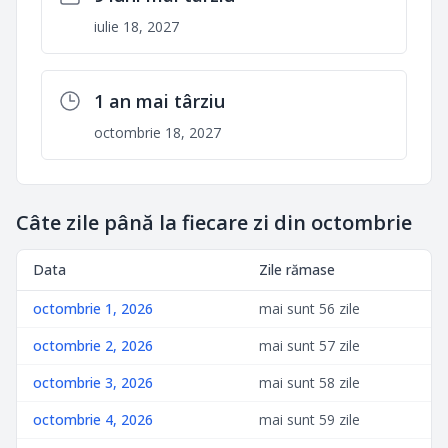
iulie 18, 2027
1 an mai târziu
octombrie 18, 2027
Câte zile până la fiecare zi din octombrie
Data
Zile rămase
octombrie 1, 2026
mai sunt 56 zile
octombrie 2, 2026
mai sunt 57 zile
octombrie 3, 2026
mai sunt 58 zile
octombrie 4, 2026
mai sunt 59 zile