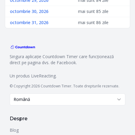
octombrie 29, 2026
mai sunt 84 zile
octombrie 30, 2026
mai sunt 85 zile
octombrie 31, 2026
mai sunt 86 zile
Singura aplicație Countdown Timer care funcționează
direct pe pagina dvs. de Facebook.
Un produs
LiveReacting
.
© Copyright 2026 Countdown Timer. Toate drepturile rezervate.
Română
Despre
Blog