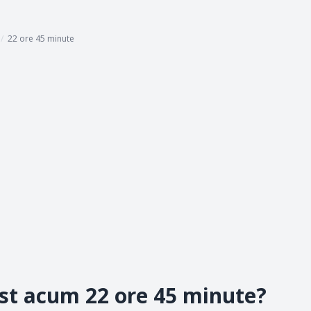
/
22 ore 45 minute
ost acum 22 ore 45 minute?