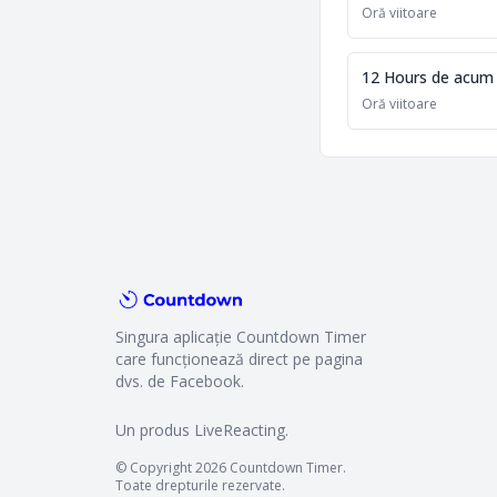
Oră viitoare
12 Hours de acum
Oră viitoare
Singura aplicație Countdown Timer
care funcționează direct pe pagina
dvs. de Facebook.
Un produs
LiveReacting
.
© Copyright 2026 Countdown Timer.
Toate drepturile rezervate.