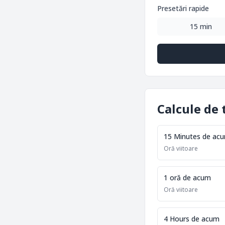
Presetări rapide
15 min
Calcule de 
15 Minutes de ac
Oră viitoare
1 oră de acum
Oră viitoare
4 Hours de acum