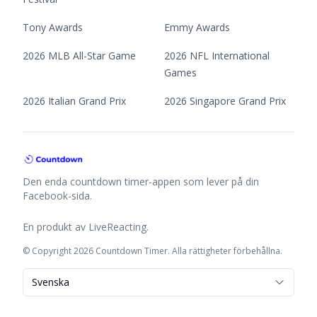
Tony Awards
Emmy Awards
2026 MLB All-Star Game
2026 NFL International
Games
2026 Italian Grand Prix
2026 Singapore Grand Prix
Den enda countdown timer-appen som lever på din
Facebook-sida.
En produkt av
LiveReacting
.
© Copyright 2026 Countdown Timer. Alla rättigheter förbehållna.
Svenska