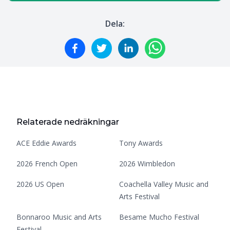
Dela:
Relaterade nedräkningar
ACE Eddie Awards
Tony Awards
2026 French Open
2026 Wimbledon
2026 US Open
Coachella Valley Music and
Arts Festival
Bonnaroo Music and Arts
Besame Mucho Festival
Festival