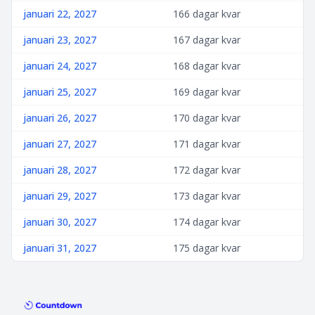
januari 22, 2027
166 dagar kvar
januari 23, 2027
167 dagar kvar
januari 24, 2027
168 dagar kvar
januari 25, 2027
169 dagar kvar
januari 26, 2027
170 dagar kvar
januari 27, 2027
171 dagar kvar
januari 28, 2027
172 dagar kvar
januari 29, 2027
173 dagar kvar
januari 30, 2027
174 dagar kvar
januari 31, 2027
175 dagar kvar