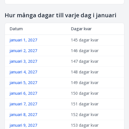
Hur många dagar till varje dag i januari
Datum
Dagar kvar
januari 1, 2027
145 dagar kvar
januari 2, 2027
146 dagar kvar
januari 3, 2027
147 dagar kvar
januari 4, 2027
148 dagar kvar
januari 5, 2027
149 dagar kvar
januari 6, 2027
150 dagar kvar
januari 7, 2027
151 dagar kvar
januari 8, 2027
152 dagar kvar
januari 9, 2027
153 dagar kvar