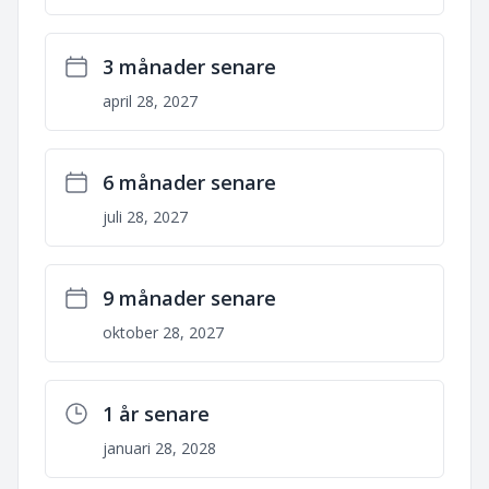
3 månader senare
april 28, 2027
6 månader senare
juli 28, 2027
9 månader senare
oktober 28, 2027
1 år senare
januari 28, 2028