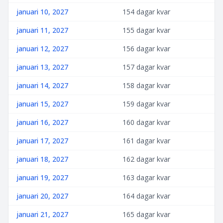
januari 10, 2027
154 dagar kvar
januari 11, 2027
155 dagar kvar
januari 12, 2027
156 dagar kvar
januari 13, 2027
157 dagar kvar
januari 14, 2027
158 dagar kvar
januari 15, 2027
159 dagar kvar
januari 16, 2027
160 dagar kvar
januari 17, 2027
161 dagar kvar
januari 18, 2027
162 dagar kvar
januari 19, 2027
163 dagar kvar
januari 20, 2027
164 dagar kvar
januari 21, 2027
165 dagar kvar