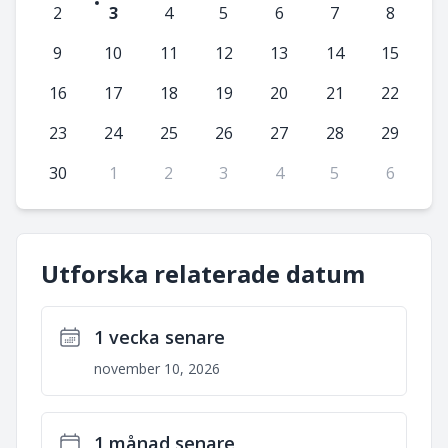
2
3
4
5
6
7
8
9
10
11
12
13
14
15
16
17
18
19
20
21
22
23
24
25
26
27
28
29
30
1
2
3
4
5
6
Utforska relaterade datum
1 vecka senare
november 10, 2026
1 månad senare