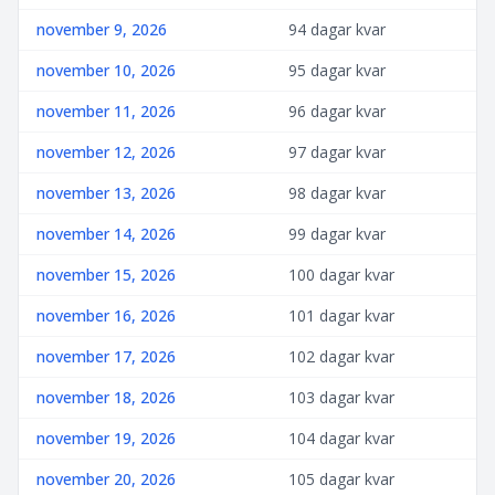
november 9, 2026
94 dagar kvar
november 10, 2026
95 dagar kvar
november 11, 2026
96 dagar kvar
november 12, 2026
97 dagar kvar
november 13, 2026
98 dagar kvar
november 14, 2026
99 dagar kvar
november 15, 2026
100 dagar kvar
november 16, 2026
101 dagar kvar
november 17, 2026
102 dagar kvar
november 18, 2026
103 dagar kvar
november 19, 2026
104 dagar kvar
november 20, 2026
105 dagar kvar