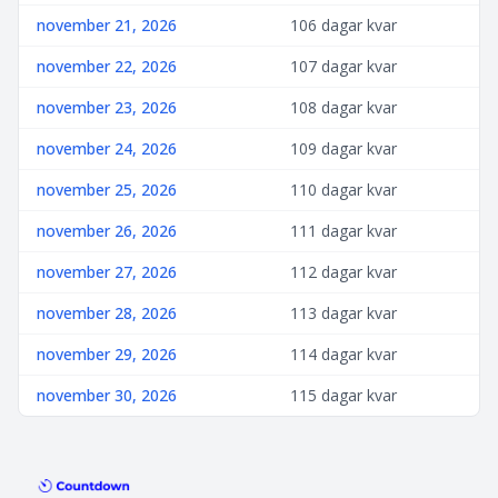
november 21, 2026
106 dagar kvar
november 22, 2026
107 dagar kvar
november 23, 2026
108 dagar kvar
november 24, 2026
109 dagar kvar
november 25, 2026
110 dagar kvar
november 26, 2026
111 dagar kvar
november 27, 2026
112 dagar kvar
november 28, 2026
113 dagar kvar
november 29, 2026
114 dagar kvar
november 30, 2026
115 dagar kvar