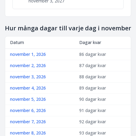
november 3, 2027
Hur många dagar till varje dag i november
Datum
Dagar kvar
november 1, 2026
86 dagar kvar
november 2, 2026
87 dagar kvar
november 3, 2026
88 dagar kvar
november 4, 2026
89 dagar kvar
november 5, 2026
90 dagar kvar
november 6, 2026
91 dagar kvar
november 7, 2026
92 dagar kvar
november 8, 2026
93 dagar kvar