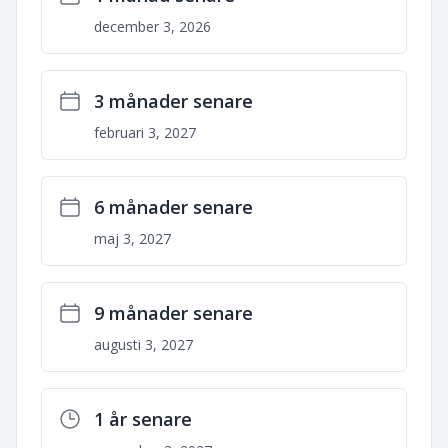
december 3, 2026
3 månader senare
februari 3, 2027
6 månader senare
maj 3, 2027
9 månader senare
augusti 3, 2027
1 år senare