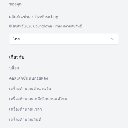
ของคุณ
ผลิตภัณฑ์ของ
LiveReacting
© ลิขสิทธิ์ 2026 Countdown Timer สงวนลิขสิทธิ์
ไทย
เกี่ยวกับ
บล็อก
คอลเลกชันนับถอยหลัง
เครื่องคำนวณจำนวนวัน
เครื่องคำนวณเหลืออีกนานแค่ไหน
เครื่องคำนวณเวลา
เครื่องคำนวณวันที่