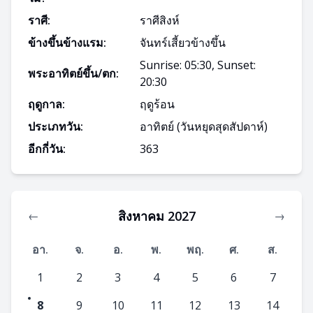
ราศี:
ราศีสิงห์
ข้างขึ้นข้างแรม:
จันทร์เสี้ยวข้างขึ้น
Sunrise: 05:30, Sunset:
พระอาทิตย์ขึ้น/ตก:
20:30
ฤดูกาล:
ฤดูร้อน
ประเภทวัน:
อาทิตย์
(วันหยุดสุดสัปดาห์)
อีกกี่วัน:
363
สิงหาคม 2027
←
→
อา.
จ.
อ.
พ.
พฤ.
ศ.
ส.
1
2
3
4
5
6
7
8
9
10
11
12
13
14