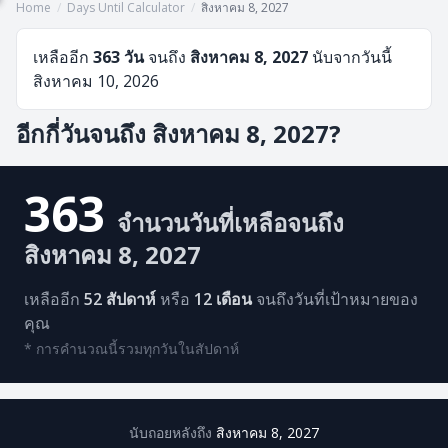
Home
/
Days Until Calculator
/
สิงหาคม 8, 2027
เหลืออีก
363 วัน
จนถึง
สิงหาคม 8, 2027
นับจากวันนี้
สิงหาคม 10, 2026
อีกกี่วันจนถึง สิงหาคม 8, 2027?
363
จำนวนวันที่เหลือจนถึง
สิงหาคม 8, 2027
เหลืออีก
52 สัปดาห์
หรือ
12 เดือน
จนถึงวันที่เป้าหมายของ
คุณ
* การคำนวณนี้รวมทุกวันในสัปดาห์
นับถอยหลังถึง
สิงหาคม 8, 2027