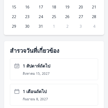
15
16
17
18
19
20
21
22
23
24
25
26
27
28
29
30
31
1
2
3
4
สำรวจวันที่เกี่ยวข้อง
1 สัปดาห์ถัดไป
สิงหาคม 15, 2027
1 เดือนถัดไป
กันยายน 8, 2027