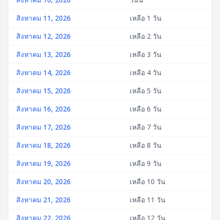
สิงหาคม 11, 2026
เหลือ 1 วัน
สิงหาคม 12, 2026
เหลือ 2 วัน
สิงหาคม 13, 2026
เหลือ 3 วัน
สิงหาคม 14, 2026
เหลือ 4 วัน
สิงหาคม 15, 2026
เหลือ 5 วัน
สิงหาคม 16, 2026
เหลือ 6 วัน
สิงหาคม 17, 2026
เหลือ 7 วัน
สิงหาคม 18, 2026
เหลือ 8 วัน
สิงหาคม 19, 2026
เหลือ 9 วัน
สิงหาคม 20, 2026
เหลือ 10 วัน
สิงหาคม 21, 2026
เหลือ 11 วัน
สิงหาคม 22, 2026
เหลือ 12 วัน