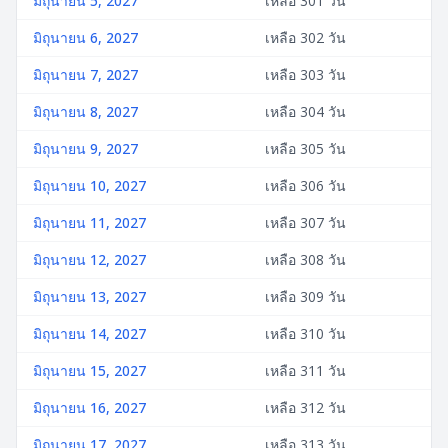
มิถุนายน 5, 2027
เหลือ 301 วัน
มิถุนายน 6, 2027
เหลือ 302 วัน
มิถุนายน 7, 2027
เหลือ 303 วัน
มิถุนายน 8, 2027
เหลือ 304 วัน
มิถุนายน 9, 2027
เหลือ 305 วัน
มิถุนายน 10, 2027
เหลือ 306 วัน
มิถุนายน 11, 2027
เหลือ 307 วัน
มิถุนายน 12, 2027
เหลือ 308 วัน
มิถุนายน 13, 2027
เหลือ 309 วัน
มิถุนายน 14, 2027
เหลือ 310 วัน
มิถุนายน 15, 2027
เหลือ 311 วัน
มิถุนายน 16, 2027
เหลือ 312 วัน
มิถุนายน 17, 2027
เหลือ 313 วัน