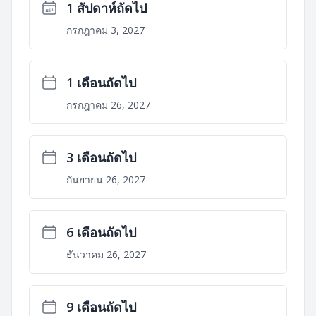
1 สัปดาห์ถัดไป
กรกฎาคม 3, 2027
1 เดือนถัดไป
กรกฎาคม 26, 2027
3 เดือนถัดไป
กันยายน 26, 2027
6 เดือนถัดไป
ธันวาคม 26, 2027
9 เดือนถัดไป