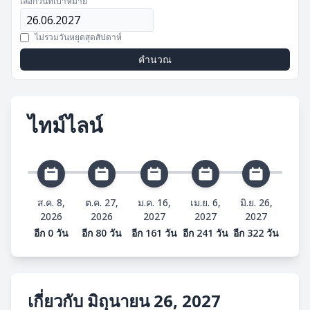
เลือกวันที่เป้าหมาย
ไม่รวมวันหยุดสุดสัปดาห์
คำนวณ
ไทม์ไลน์
ส.ค. 8,
ต.ค. 27,
ม.ค. 16,
เม.ย. 6,
มิ.ย. 26,
2026
2026
2027
2027
2027
อีก 0 วัน
อีก 80 วัน
อีก 161 วัน
อีก 241 วัน
อีก 322 วัน
เกี่ยวกับ มิถุนายน 26, 2027