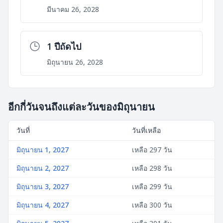
มีนาคม 26, 2028
1 ปีถัดไป
มิถุนายน 26, 2028
อีกกี่วันจนถึงแต่ละวันของมิถุนายน
วันที่
วันที่เหลือ
มิถุนายน 1, 2027
เหลือ 297 วัน
มิถุนายน 2, 2027
เหลือ 298 วัน
มิถุนายน 3, 2027
เหลือ 299 วัน
มิถุนายน 4, 2027
เหลือ 300 วัน