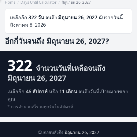
Home
/
Days Until Calculator
/
มิถุนายน 26, 2027
เหลืออีก
322 วัน
จนถึง
มิถุนายน 26, 2027
นับจากวันนี้
สิงหาคม 8, 2026
อีกกี่วันจนถึง มิถุนายน 26, 2027?
322
จำนวนวันที่เหลือจนถึง
มิถุนายน 26, 2027
เหลืออีก
46 สัปดาห์
หรือ
11 เดือน
จนถึงวันที่เป้าหมายของ
คุณ
* การคำนวณนี้รวมทุกวันในสัปดาห์
นับถอยหลังถึง
มิถุนายน 26, 2027