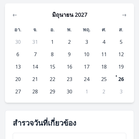
มิถุนายน 2027
←
→
อา.
จ.
อ.
พ.
พฤ.
ศ.
ส.
30
31
1
2
3
4
5
6
7
8
9
10
11
12
13
14
15
16
17
18
19
20
21
22
23
24
25
26
27
28
29
30
1
2
3
สำรวจวันที่เกี่ยวข้อง