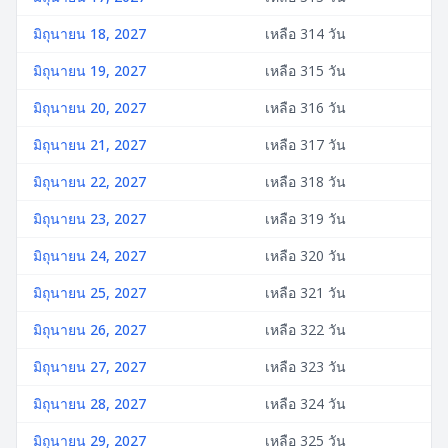
มิถุนายน 18, 2027
เหลือ 314 วัน
มิถุนายน 19, 2027
เหลือ 315 วัน
มิถุนายน 20, 2027
เหลือ 316 วัน
มิถุนายน 21, 2027
เหลือ 317 วัน
มิถุนายน 22, 2027
เหลือ 318 วัน
มิถุนายน 23, 2027
เหลือ 319 วัน
มิถุนายน 24, 2027
เหลือ 320 วัน
มิถุนายน 25, 2027
เหลือ 321 วัน
มิถุนายน 26, 2027
เหลือ 322 วัน
มิถุนายน 27, 2027
เหลือ 323 วัน
มิถุนายน 28, 2027
เหลือ 324 วัน
มิถุนายน 29, 2027
เหลือ 325 วัน