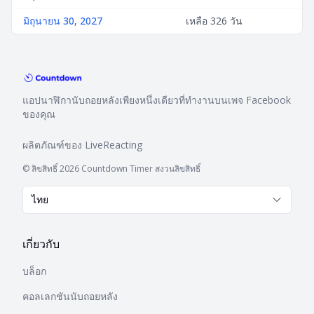
มิถุนายน 30, 2027
เหลือ 326 วัน
แอปนาฬิกานับถอยหลังเพียงหนึ่งเดียวที่ทำงานบนเพจ Facebook
ของคุณ
ผลิตภัณฑ์ของ
LiveReacting
© ลิขสิทธิ์ 2026 Countdown Timer สงวนลิขสิทธิ์
ไทย
เกี่ยวกับ
บล็อก
คอลเลกชันนับถอยหลัง