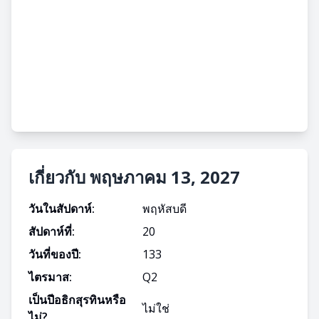
เกี่ยวกับ พฤษภาคม 13, 2027
วันในสัปดาห์:
พฤหัสบดี
สัปดาห์ที่:
20
วันที่ของปี:
133
ไตรมาส:
Q
2
เป็นปีอธิกสุรทินหรือ
ไม่ใช่
ไม่?