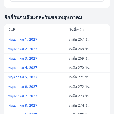
อีกกี่วันจนถึงแต่ละวันของพฤษภาคม
วันที่
วันที่เหลือ
พฤษภาคม 1, 2027
เหลือ 267 วัน
พฤษภาคม 2, 2027
เหลือ 268 วัน
พฤษภาคม 3, 2027
เหลือ 269 วัน
พฤษภาคม 4, 2027
เหลือ 270 วัน
พฤษภาคม 5, 2027
เหลือ 271 วัน
พฤษภาคม 6, 2027
เหลือ 272 วัน
พฤษภาคม 7, 2027
เหลือ 273 วัน
พฤษภาคม 8, 2027
เหลือ 274 วัน