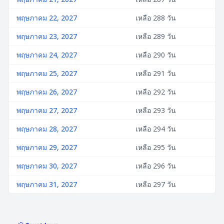
พฤษภาคม 22, 2027
เหลือ 288 วัน
พฤษภาคม 23, 2027
เหลือ 289 วัน
พฤษภาคม 24, 2027
เหลือ 290 วัน
พฤษภาคม 25, 2027
เหลือ 291 วัน
พฤษภาคม 26, 2027
เหลือ 292 วัน
พฤษภาคม 27, 2027
เหลือ 293 วัน
พฤษภาคม 28, 2027
เหลือ 294 วัน
พฤษภาคม 29, 2027
เหลือ 295 วัน
พฤษภาคม 30, 2027
เหลือ 296 วัน
พฤษภาคม 31, 2027
เหลือ 297 วัน