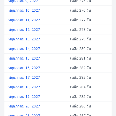
พฤษภาคม 9, 2027
เหลือ 275 วัน
พฤษภาคม 10, 2027
เหลือ 276 วัน
พฤษภาคม 11, 2027
เหลือ 277 วัน
พฤษภาคม 12, 2027
เหลือ 278 วัน
พฤษภาคม 13, 2027
เหลือ 279 วัน
พฤษภาคม 14, 2027
เหลือ 280 วัน
พฤษภาคม 15, 2027
เหลือ 281 วัน
พฤษภาคม 16, 2027
เหลือ 282 วัน
พฤษภาคม 17, 2027
เหลือ 283 วัน
พฤษภาคม 18, 2027
เหลือ 284 วัน
พฤษภาคม 19, 2027
เหลือ 285 วัน
พฤษภาคม 20, 2027
เหลือ 286 วัน
พฤษภาคม 21, 2027
เหลือ 287 วัน