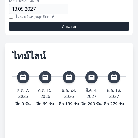
เลือกวันที่เป้าหมาย
ไม่รวมวันหยุดสุดสัปดาห์
คำนวณ
ไทม์ไลน์
ส.ค. 7,
ต.ค. 15,
ธ.ค. 24,
มี.ค. 4,
พ.ค. 13,
2026
2026
2026
2027
2027
อีก 0 วัน
อีก 69 วัน
อีก 139 วัน
อีก 209 วัน
อีก 279 วัน