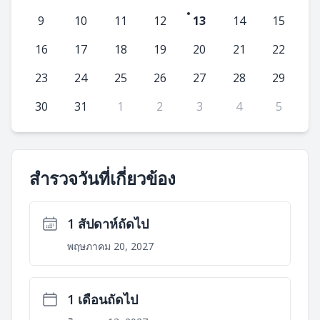
9
10
11
12
13
14
15
16
17
18
19
20
21
22
23
24
25
26
27
28
29
30
31
1
2
3
4
5
สำรวจวันที่เกี่ยวข้อง
1 สัปดาห์ถัดไป
พฤษภาคม 20, 2027
1 เดือนถัดไป