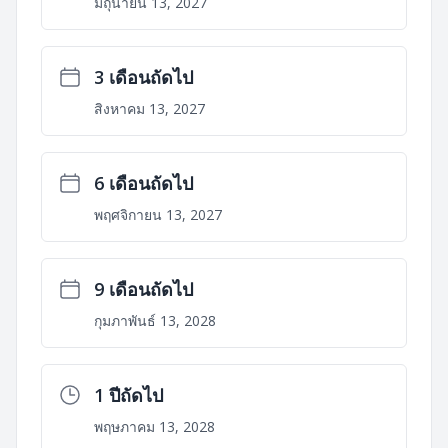
มิถุนายน 13, 2027
3 เดือนถัดไป
สิงหาคม 13, 2027
6 เดือนถัดไป
พฤศจิกายน 13, 2027
9 เดือนถัดไป
กุมภาพันธ์ 13, 2028
1 ปีถัดไป
พฤษภาคม 13, 2028