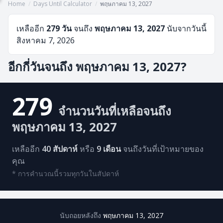
Home
/
Days Until Calculator
/
พฤษภาคม 13, 2027
เหลืออีก
279 วัน
จนถึง
พฤษภาคม 13, 2027
นับจากวันนี้
สิงหาคม 7, 2026
อีกกี่วันจนถึง พฤษภาคม 13, 2027?
279
จำนวนวันที่เหลือจนถึง
พฤษภาคม 13, 2027
เหลืออีก
40 สัปดาห์
หรือ
9 เดือน
จนถึงวันที่เป้าหมายของ
คุณ
* การคำนวณนี้รวมทุกวันในสัปดาห์
นับถอยหลังถึง
พฤษภาคม 13, 2027