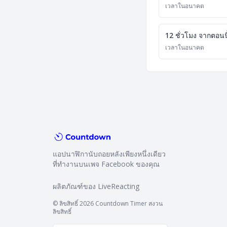
เวลาในอนาคต
12 ชั่วโมง จากตอนนี
เวลาในอนาคต
แอปนาฬิกานับถอยหลังเพียงหนึ่งเดียว
ที่ทำงานบนเพจ Facebook ของคุณ
ผลิตภัณฑ์ของ
LiveReacting
© ลิขสิทธิ์ 2026 Countdown Timer สงวน
ลิขสิทธิ์