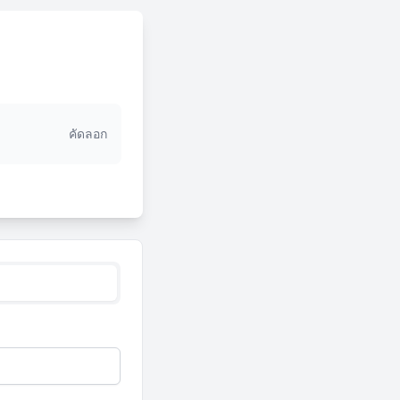
คัดลอก