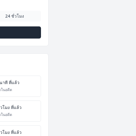
24 ชั่วโมง
นาที ที่แล้ว
าในอดีต
่วโมง ที่แล้ว
าในอดีต
่วโมง ที่แล้ว