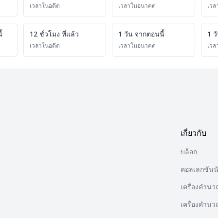
เวลาในอดีต
เวลาในอนาคต
เวล
้
12 ชั่วโมง ที่แล้ว
1 วัน จากตอนนี้
1 วั
เวลาในอดีต
เวลาในอนาคต
เวล
เกี่ยวกับ
บล็อก
คอลเลกชันน
เครื่องคำน
เครื่องคำน