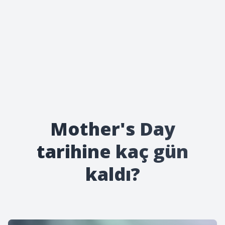
Mother's Day
tarihine kaç gün
kaldı?