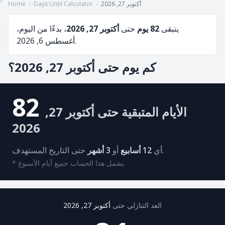
أكتوبر 27, 2026
/
Days Until Calculator
/
Home
يتبقى
82 يوم
حتى
أكتوبر 27, 2026
، بدءًا من اليوم،
أغسطس 6, 2026.
كم يوم حتى أكتوبر 27, 2026؟
82
الأيام المتبقية حتى أكتوبر 27,
2026
حتى التاريخ المستهدف.
أي
12 أسابيع
أو
3 أشهر
* يشمل هذا الحساب جميع أيام الأسبوع.
العد التنازلي حتى
أكتوبر 27, 2026