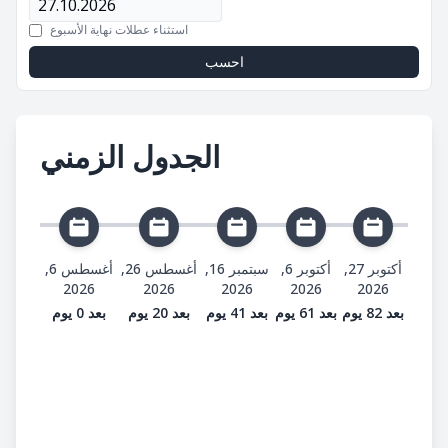
استثناء عطلات نهاية الأسبوع
احسب
الجدول الزمني
أكتوبر 27,
أكتوبر 6,
سبتمبر 16,
أغسطس 26,
أغسطس 6,
2026
2026
2026
2026
2026
بعد 82 يوم
بعد 61 يوم
بعد 41 يوم
بعد 20 يوم
بعد 0 يوم