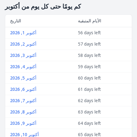
كم يومًا حتى كل يوم من أكتوبر
الأيام المتبقية
التاريخ
56 days left
أكتوبر 1, 2026
57 days left
أكتوبر 2, 2026
58 days left
أكتوبر 3, 2026
59 days left
أكتوبر 4, 2026
60 days left
أكتوبر 5, 2026
61 days left
أكتوبر 6, 2026
62 days left
أكتوبر 7, 2026
63 days left
أكتوبر 8, 2026
64 days left
أكتوبر 9, 2026
65 days left
أكتوبر 10, 2026