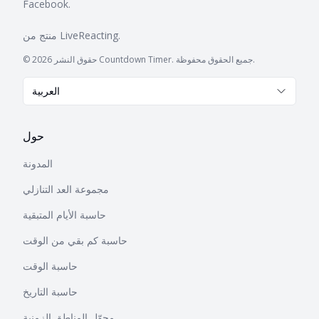
Facebook.
.
LiveReacting
منتج من
© حقوق النشر 2026 Countdown Timer. جميع الحقوق محفوظة.
العربية
حول
المدونة
مجموعة العد التنازلي
حاسبة الأيام المتبقية
حاسبة كم بقي من الوقت
حاسبة الوقت
حاسبة التاريخ
محوّل المناطق الزمنية