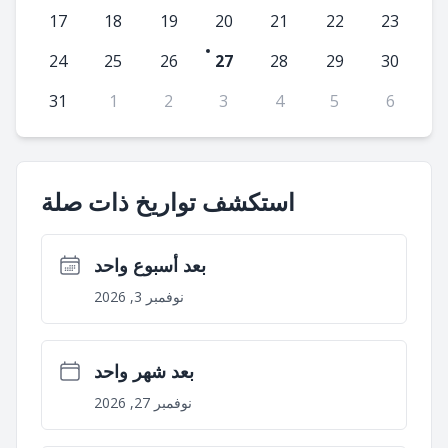
17
18
19
20
21
22
23
24
25
26
27
28
29
30
31
1
2
3
4
5
6
استكشف تواريخ ذات صلة
بعد أسبوع واحد
نوفمبر 3, 2026
بعد شهر واحد
نوفمبر 27, 2026