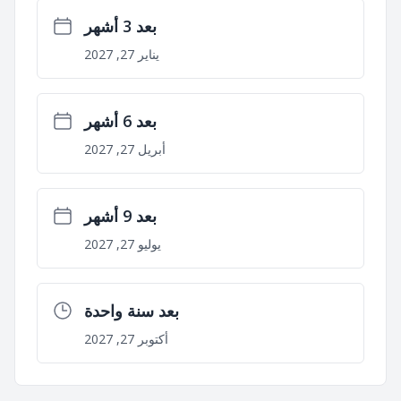
بعد 3 أشهر
يناير 27, 2027
بعد 6 أشهر
أبريل 27, 2027
بعد 9 أشهر
يوليو 27, 2027
بعد سنة واحدة
أكتوبر 27, 2027