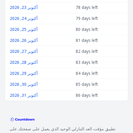
78 days left
أكتوبر 23, 2026
79 days left
أكتوبر 24, 2026
80 days left
أكتوبر 25, 2026
81 days left
أكتوبر 26, 2026
82 days left
أكتوبر 27, 2026
83 days left
أكتوبر 28, 2026
84 days left
أكتوبر 29, 2026
85 days left
أكتوبر 30, 2026
86 days left
أكتوبر 31, 2026
تطبيق مؤقت العد التنازلي الوحيد الذي يعمل على صفحتك على