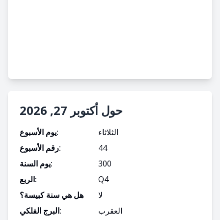
حول أكتوبر 27, 2026
الثلاثاء
يوم الأسبوع:
44
رقم الأسبوع:
300
يوم السنة:
4
Q
الربع:
لا
هل هي سنة كبيسة؟
العقرب
البرج الفلكي: