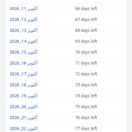
66 days left
أكتوبر 11, 2026
67 days left
أكتوبر 12, 2026
68 days left
أكتوبر 13, 2026
69 days left
أكتوبر 14, 2026
70 days left
أكتوبر 15, 2026
71 days left
أكتوبر 16, 2026
72 days left
أكتوبر 17, 2026
73 days left
أكتوبر 18, 2026
74 days left
أكتوبر 19, 2026
75 days left
أكتوبر 20, 2026
76 days left
أكتوبر 21, 2026
77 days left
أكتوبر 22, 2026