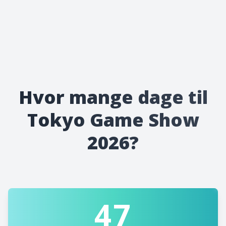
Hvor mange dage til
Tokyo Game Show
2026?
47