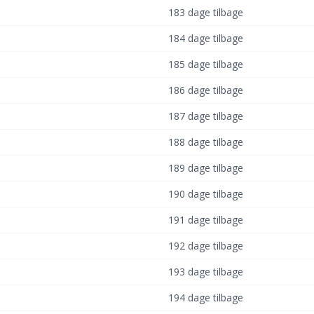
183 dage tilbage
184 dage tilbage
185 dage tilbage
186 dage tilbage
187 dage tilbage
188 dage tilbage
189 dage tilbage
190 dage tilbage
191 dage tilbage
192 dage tilbage
193 dage tilbage
194 dage tilbage