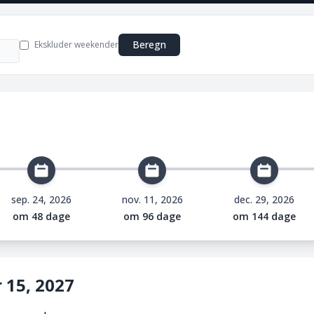
Beregn
Ekskluder weekender
sep. 24, 2026
nov. 11, 2026
dec. 29, 2026
om 48 dage
om 96 dage
om 144 dage
 15, 2027