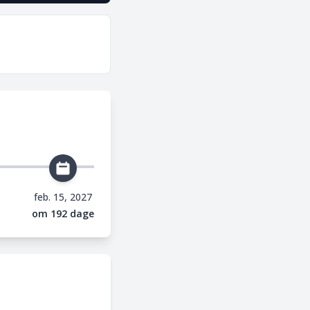
feb. 15, 2027
om 192 dage