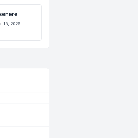
 senere
r 15, 2028