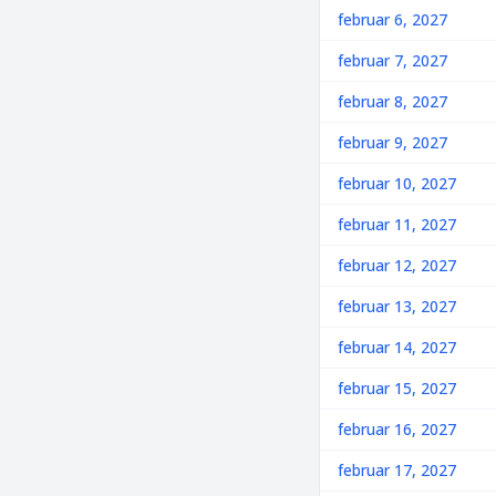
februar 6, 2027
februar 7, 2027
februar 8, 2027
februar 9, 2027
februar 10, 2027
februar 11, 2027
februar 12, 2027
februar 13, 2027
februar 14, 2027
februar 15, 2027
februar 16, 2027
februar 17, 2027