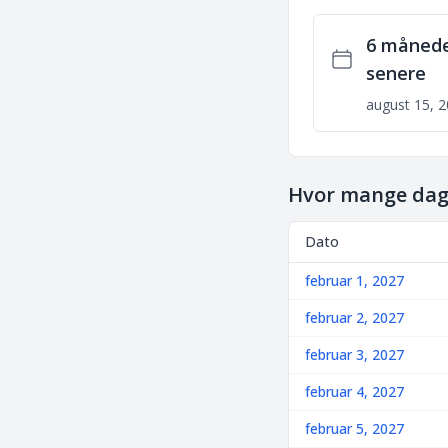
6 måned
senere
august 15, 
Hvor mange dage
Dato
februar 1, 2027
februar 2, 2027
februar 3, 2027
februar 4, 2027
februar 5, 2027