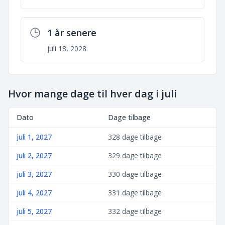
1 år senere
juli 18, 2028
Hvor mange dage til hver dag i juli
Dato
Dage tilbage
juli 1, 2027
328 dage tilbage
juli 2, 2027
329 dage tilbage
juli 3, 2027
330 dage tilbage
juli 4, 2027
331 dage tilbage
juli 5, 2027
332 dage tilbage