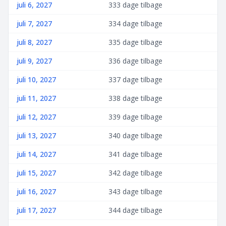
juli 6, 2027
333 dage tilbage
juli 7, 2027
334 dage tilbage
juli 8, 2027
335 dage tilbage
juli 9, 2027
336 dage tilbage
juli 10, 2027
337 dage tilbage
juli 11, 2027
338 dage tilbage
juli 12, 2027
339 dage tilbage
juli 13, 2027
340 dage tilbage
juli 14, 2027
341 dage tilbage
juli 15, 2027
342 dage tilbage
juli 16, 2027
343 dage tilbage
juli 17, 2027
344 dage tilbage