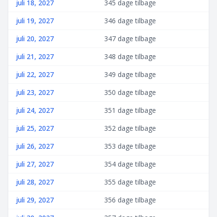
juli 18, 2027
345 dage tilbage
juli 19, 2027
346 dage tilbage
juli 20, 2027
347 dage tilbage
juli 21, 2027
348 dage tilbage
juli 22, 2027
349 dage tilbage
juli 23, 2027
350 dage tilbage
juli 24, 2027
351 dage tilbage
juli 25, 2027
352 dage tilbage
juli 26, 2027
353 dage tilbage
juli 27, 2027
354 dage tilbage
juli 28, 2027
355 dage tilbage
juli 29, 2027
356 dage tilbage