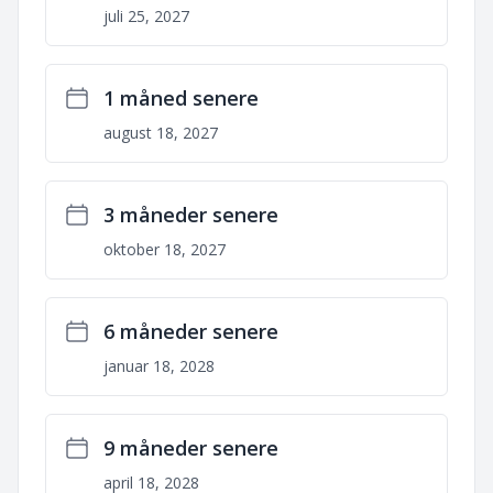
juli 25, 2027
1 måned senere
august 18, 2027
3 måneder senere
oktober 18, 2027
6 måneder senere
januar 18, 2028
9 måneder senere
april 18, 2028