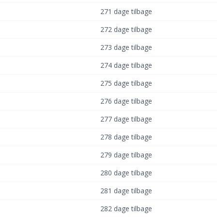
271 dage tilbage
272 dage tilbage
273 dage tilbage
274 dage tilbage
275 dage tilbage
276 dage tilbage
277 dage tilbage
278 dage tilbage
279 dage tilbage
280 dage tilbage
281 dage tilbage
282 dage tilbage