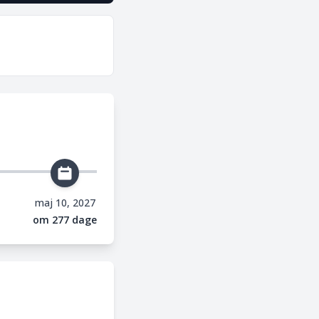
maj 10, 2027
om 277 dage