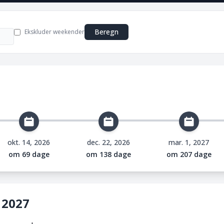
Beregn
Ekskluder weekender
okt. 14, 2026
dec. 22, 2026
mar. 1, 2027
om 69 dage
om 138 dage
om 207 dage
 2027