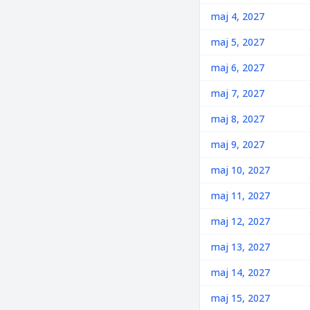
maj 4, 2027
maj 5, 2027
maj 6, 2027
maj 7, 2027
maj 8, 2027
maj 9, 2027
maj 10, 2027
maj 11, 2027
maj 12, 2027
maj 13, 2027
maj 14, 2027
maj 15, 2027