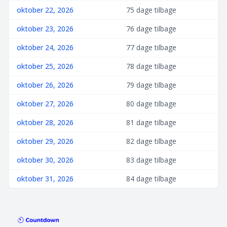
oktober 22, 2026
75 dage tilbage
oktober 23, 2026
76 dage tilbage
oktober 24, 2026
77 dage tilbage
oktober 25, 2026
78 dage tilbage
oktober 26, 2026
79 dage tilbage
oktober 27, 2026
80 dage tilbage
oktober 28, 2026
81 dage tilbage
oktober 29, 2026
82 dage tilbage
oktober 30, 2026
83 dage tilbage
oktober 31, 2026
84 dage tilbage