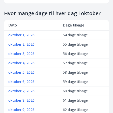
Hvor mange dage til hver dag i oktober
Dato
Dage tilbage
oktober 1, 2026
54 dage tilbage
oktober 2, 2026
55 dage tilbage
oktober 3, 2026
56 dage tilbage
oktober 4, 2026
57 dage tilbage
oktober 5, 2026
58 dage tilbage
oktober 6, 2026
59 dage tilbage
oktober 7, 2026
60 dage tilbage
oktober 8, 2026
61 dage tilbage
oktober 9, 2026
62 dage tilbage