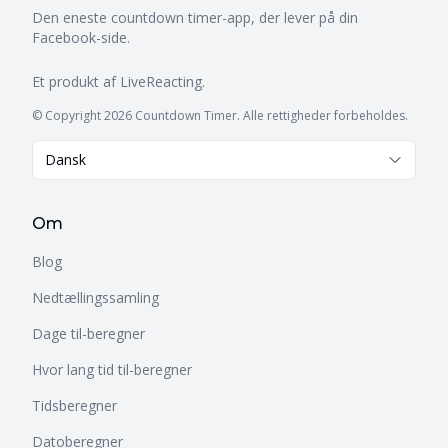
Den eneste countdown timer-app, der lever på din
Facebook-side.
Et produkt af
LiveReacting
.
© Copyright 2026 Countdown Timer. Alle rettigheder forbeholdes.
Dansk
Om
Blog
Nedtællingssamling
Dage til-beregner
Hvor lang tid til-beregner
Tidsberegner
Datoberegner