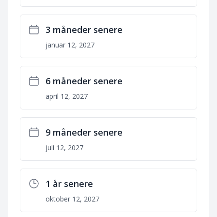
3 måneder senere
januar 12, 2027
6 måneder senere
april 12, 2027
9 måneder senere
juli 12, 2027
1 år senere
oktober 12, 2027