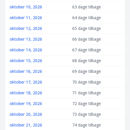
oktober 10, 2026
63 dage tilbage
oktober 11, 2026
64 dage tilbage
oktober 12, 2026
65 dage tilbage
oktober 13, 2026
66 dage tilbage
oktober 14, 2026
67 dage tilbage
oktober 15, 2026
68 dage tilbage
oktober 16, 2026
69 dage tilbage
oktober 17, 2026
70 dage tilbage
oktober 18, 2026
71 dage tilbage
oktober 19, 2026
72 dage tilbage
oktober 20, 2026
73 dage tilbage
oktober 21, 2026
74 dage tilbage