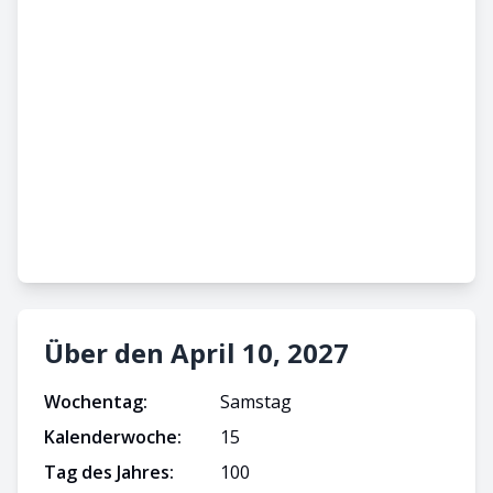
Über den April 10, 2027
Wochentag:
Samstag
Kalenderwoche:
15
Tag des Jahres:
100