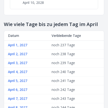
April 10, 2028
Wie viele Tage bis zu jedem Tag im April
Datum
Verbleibende Tage
April 1, 2027
noch 237 Tage
April 2, 2027
noch 238 Tage
April 3, 2027
noch 239 Tage
April 4, 2027
noch 240 Tage
April 5, 2027
noch 241 Tage
April 6, 2027
noch 242 Tage
April 7, 2027
noch 243 Tage
April 8, 2027
noch 244 Tage