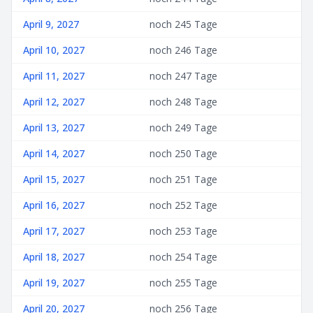
April 9, 2027
noch 245 Tage
April 10, 2027
noch 246 Tage
April 11, 2027
noch 247 Tage
April 12, 2027
noch 248 Tage
April 13, 2027
noch 249 Tage
April 14, 2027
noch 250 Tage
April 15, 2027
noch 251 Tage
April 16, 2027
noch 252 Tage
April 17, 2027
noch 253 Tage
April 18, 2027
noch 254 Tage
April 19, 2027
noch 255 Tage
April 20, 2027
noch 256 Tage