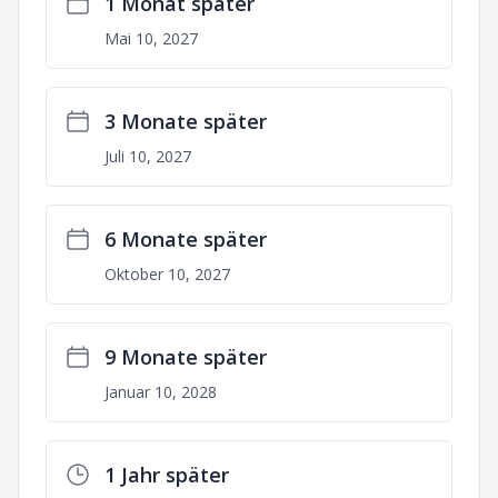
1 Monat später
Mai 10, 2027
3 Monate später
Juli 10, 2027
6 Monate später
Oktober 10, 2027
9 Monate später
Januar 10, 2028
1 Jahr später