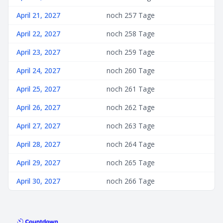
April 21, 2027
noch 257 Tage
April 22, 2027
noch 258 Tage
April 23, 2027
noch 259 Tage
April 24, 2027
noch 260 Tage
April 25, 2027
noch 261 Tage
April 26, 2027
noch 262 Tage
April 27, 2027
noch 263 Tage
April 28, 2027
noch 264 Tage
April 29, 2027
noch 265 Tage
April 30, 2027
noch 266 Tage