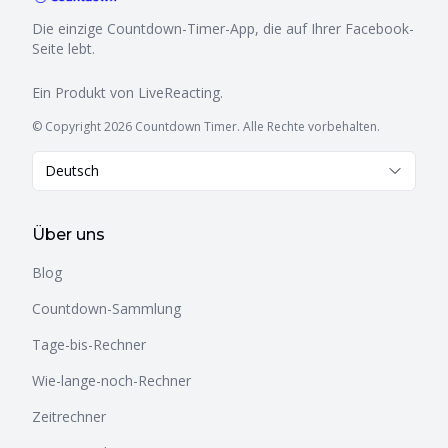
Die einzige Countdown-Timer-App, die auf Ihrer Facebook-
Seite lebt.
Ein Produkt von
LiveReacting
.
© Copyright 2026 Countdown Timer. Alle Rechte vorbehalten.
Deutsch
Über uns
Blog
Countdown-Sammlung
Tage-bis-Rechner
Wie-lange-noch-Rechner
Zeitrechner