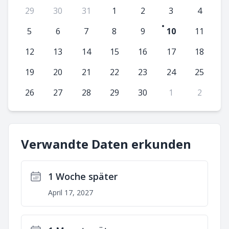
29
30
31
1
2
3
4
5
6
7
8
9
10
11
12
13
14
15
16
17
18
19
20
21
22
23
24
25
26
27
28
29
30
1
2
Verwandte Daten erkunden
1 Woche später
April 17, 2027